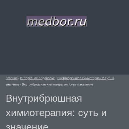
Главная
/
Интересное о здоровье
/
Внутрибрюшная химиотерапия: суть и
значение
/
Внутрибрюшная химиотерапия: суть и значение
Внутрибрюшная
химиотерапия: суть и
значение