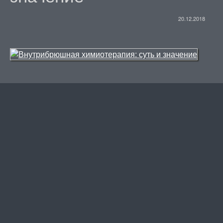
20.12.2018