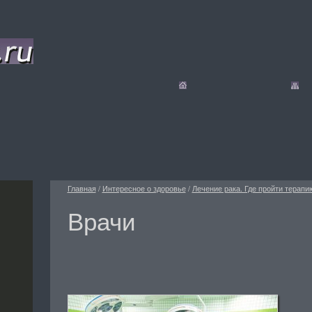
Главная
/
Интересное о здоровье
/
Лечение рака. Где пройти терапи
Врачи