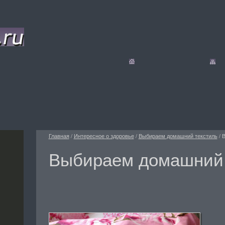
Главная
/
Интересное о здоровье
/
Выбираем домашний текстиль
/
В
Выбираем домашний 