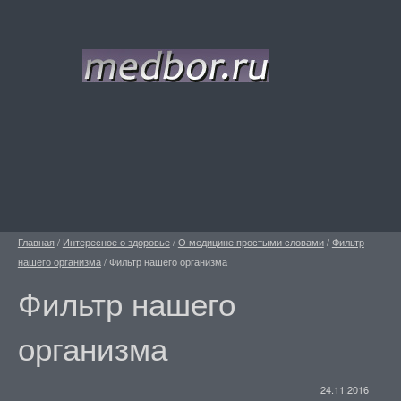
Главная
/
Интересное о здоровье
/
О медицине простыми словами
/
Фильтр
нашего организма
/
Фильтр нашего организма
Фильтр нашего
организма
24.11.2016