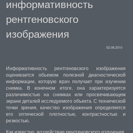
информативность
рентгеновского
изображения
02.08.2010
Информативность рентгеновского изображения
оценивается объемом полезной диагностической
информации, которую врач получает при изучении
снимка. В конечном итоге, она характеризуется
различимостью на снимках или просвечивающем
экране деталей исследуемого объекта. С технической
точки зрения, качество изображения определяется
его оптической плотностью, контрастностью и
резкостью.
Как известно, воздействие рентгеновского излучения