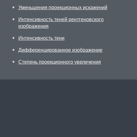
Уменьшения проекционных искажений
Интенсивность теней рентгеновского
изображения
Интенсивность тени
Дифференцированное изображение
Степень проекционного увеличения