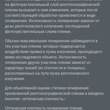
на фоточувствительный слой рентгенографической
пленки вызывает в нем изменения, которые после
соответствующей обработки проявляются в виде
почернения. Интенсивность почернения зависит от
дозы рентгеновского излучения, поглощенной
фоточувствительным слоем пленки.
Обычно максимальное почернение наблюдается в
тех участках пленки, которые подвергаются
воздействию прямого пучка излучения, проходящего
мимо исследуемого объекта. Интенсивность
почернения других участков пленки зависит от
характера тканей (их плотности и толщины),
расположенных на пути пучка рентгеновского
излучения.
Для объективной оценки степени почернения
проявленной рентгенографической пленки и введено
понятие «оптическая плотность».
Оптическая плотность почернения пленки