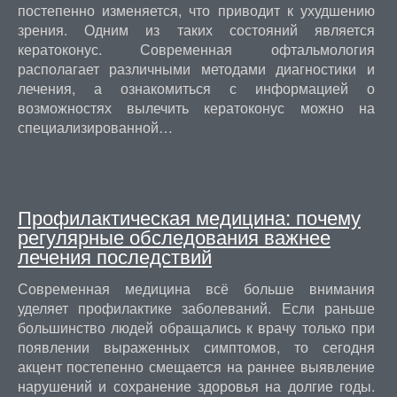
постепенно изменяется, что приводит к ухудшению
зрения. Одним из таких состояний является
кератоконус. Современная офтальмология
располагает различными методами диагностики и
лечения, а ознакомиться с информацией о
возможностях вылечить кератоконус можно на
специализированной…
Профилактическая медицина: почему
регулярные обследования важнее
лечения последствий
Современная медицина всё больше внимания
уделяет профилактике заболеваний. Если раньше
большинство людей обращались к врачу только при
появлении выраженных симптомов, то сегодня
акцент постепенно смещается на раннее выявление
нарушений и сохранение здоровья на долгие годы.