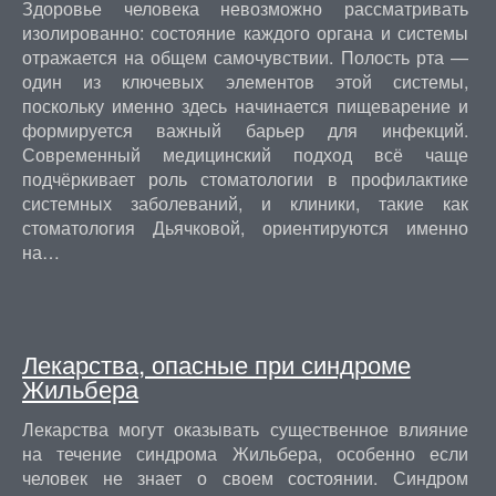
Здоровье человека невозможно рассматривать
изолированно: состояние каждого органа и системы
отражается на общем самочувствии. Полость рта —
один из ключевых элементов этой системы,
поскольку именно здесь начинается пищеварение и
формируется важный барьер для инфекций.
Современный медицинский подход всё чаще
подчёркивает роль стоматологии в профилактике
системных заболеваний, и клиники, такие как
стоматология Дьячковой, ориентируются именно
на…
Лекарства, опасные при синдроме
Жильбера
Лекарства могут оказывать существенное влияние
на течение синдрома Жильбера, особенно если
человек не знает о своем состоянии. Синдром