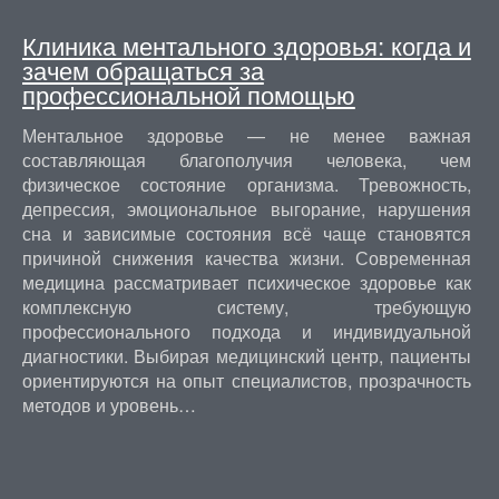
Клиника ментального здоровья: когда и
зачем обращаться за
профессиональной помощью
Ментальное здоровье — не менее важная
составляющая благополучия человека, чем
физическое состояние организма. Тревожность,
депрессия, эмоциональное выгорание, нарушения
сна и зависимые состояния всё чаще становятся
причиной снижения качества жизни. Современная
медицина рассматривает психическое здоровье как
комплексную систему, требующую
профессионального подхода и индивидуальной
диагностики. Выбирая медицинский центр, пациенты
ориентируются на опыт специалистов, прозрачность
методов и уровень…