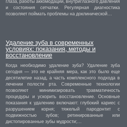
глаза, работы аккомодации, внутриглазного давления
и состояния сетчатки. Регулярная диагностика
позволяет поймать проблемы на доклинической…
Удаление зуба в современных
условиях: показания, методы и
восстановление
Когда необходимо удаление зуба? Удаление зуба
сегодня — это не крайняя мера, как это было еще
десятилетие назад, а часть комплексного подхода в
лечении полости рта. Современные технологии
позволяют минимизировать травматичность
процедуры и ускорить восстановление. Основные
показания к удалению включают: глубокий кариес с
разрушением корня; тяжелый пародонтит с
подвижностью зубов; ретинированные или
дистопированные зубы мудрости;…