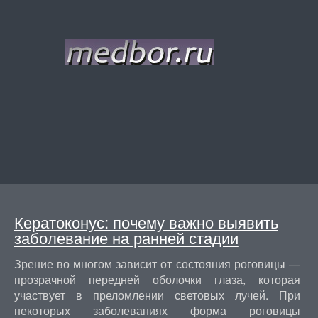
Кератоконус: почему важно выявить
заболевание на ранней стадии
Зрение во многом зависит от состояния роговицы —
прозрачной передней оболочки глаза, которая
участвует в преломлении световых лучей. При
некоторых заболеваниях форма роговицы