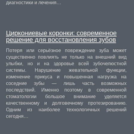
диагностики и лечения…
Циркониевые коронки: современное
решение для восстановления зубов
Потеря или серьёзное повреждение зуба может
существенно повлиять не только на внешний вид
улыбки, но и на здоровье всей зубочелюстной
системы. Нарушение жевательной функции,
изменение прикуса и повышенная нагрузка на
соседние зубы — лишь часть возможных
последствий. Именно поэтому в современной
стоматологии большое внимание уделяется
качественному и долговечному протезированию.
Одним из наиболее технологичных решений
сегодня…