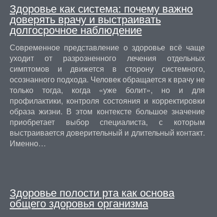
Здоровье как система: почему важно
доверять врачу и выстраивать
долгосрочное наблюдение
Современное представление о здоровье всё чаще
уходит от разрозненного лечения отдельных
симптомов и движется в сторону системного,
осознанного подхода. Человек обращается к врачу не
только тогда, когда «уже болит», но и для
профилактики, контроля состояния и корректировки
образа жизни. В этом контексте большое значение
приобретает выбор специалиста, с которым
выстраивается доверительный и длительный контакт.
Именно…
Здоровье полости рта как основа
общего здоровья организма