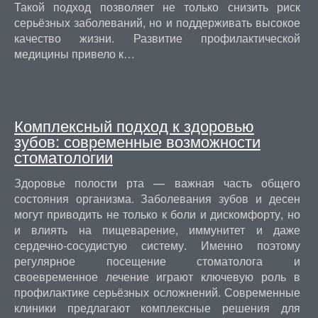
Такой подход позволяет не только снизить риск
серьёзных заболеваний, но и поддерживать высокое
качество жизни. Развитие профилактической
медицины привело к…
Комплексный подход к здоровью
зубов: современные возможности
стоматологии
Здоровье полости рта — важная часть общего
состояния организма. Заболевания зубов и десен
могут приводить не только к боли и дискомфорту, но
и влиять на пищеварение, иммунитет и даже
сердечно-сосудистую систему. Именно поэтому
регулярное посещение стоматолога и
своевременное лечение играют ключевую роль в
профилактике серьёзных осложнений. Современные
клиники предлагают комплексные решения для