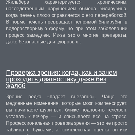
Жильбера характеризуется хроническим,
наследственным нарушением обмена билирубина,
когда печень плохо справляется с его переработкой.
В норме печень превращает непрямой билирубин в
водорастворимую форму, но при этом заболевании
процесс замедлен. Из-за этого многие препараты,
даже безопасные для здоровых…
Проверка зрения: когда, как и зачем
проходить диагностику даже без
жалоб
Зрение редко «падает внезапно». Чаще это
медленные изменения, которые мозг компенсирует:
вы начинаете щуриться, ближе подносить телефон,
уставать к вечеру — и списываете всё на стресс.
Профессиональная проверка зрения — это не просто
таблица с буквами, а комплексная оценка оптики