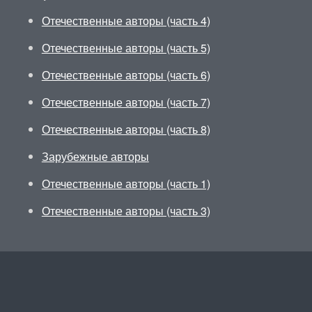
Отечественные авторы (часть 4)
Отечественные авторы (часть 5)
Отечественные авторы (часть 6)
Отечественные авторы (часть 7)
Отечественные авторы (часть 8)
Зарубежные авторы
Отечественные авторы (часть 1)
Отечественные авторы (часть 3)