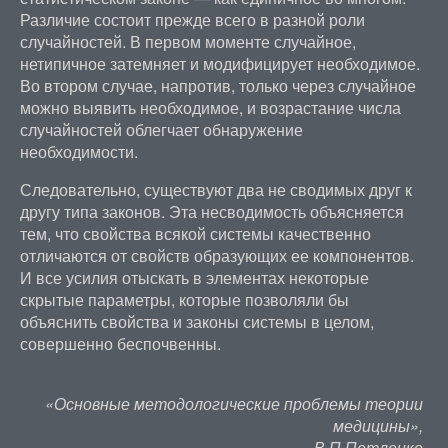
Различие состоит прежде всего в разной роли
случайностей. В первом моменте случайное,
нетипичное затемняет и модифицирует необходимое.
Во втором случае, напротив, только через случайное
можно выявить необходимое, и возрастание числа
случайностей облегчает обнаружение
необходимости.
Следовательно, существуют два не сводимых друг к
другу типа законов. Эта несводимость объясняется
тем, что свойства всякой системы качественно
отличаются от свойств образующих ее компонентов.
И все усилия отыскать в элементах некоторые
скрытые параметры, которые позволяли бы
объяснить свойства и законы системы в целом,
совершенно беспочвенны.
«Основные методологические проблемы теории
медицины»,
В.П.Петленко