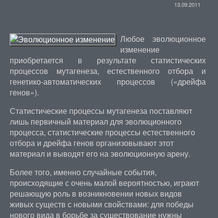
13.09.2011
Любое эволюционное
изменение
приобретается в результате статистических
процессов мутагенеза, естественного отбора и
генетико-автоматических процессов («дрейфа
генов»).
Статистические процессы мутагенеза поставляют
лишь первичный материал для эволюционного
процесса, статистические процессы естественного
отбора и дрейфа генов организовывают этот
материал и выводят его на эволюционную арену.
Более того, именно случайные события,
происходящие с очень малой вероятностью, играют
решающую роль в возникновении новых видов
живых существ с новыми свойствами: для победы
нового вида в борьбе за существование нужны