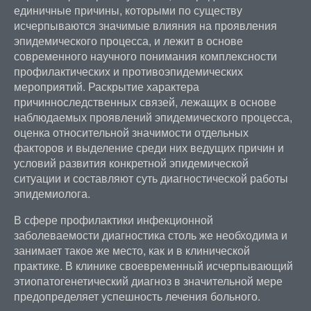
единичные причины, которыми по существу
исчерпываются значимые влияния на проявления
эпидемического процесса, и лежит в основе
современного научного понимания комплексности
профилактических и противоэпидемических
мероприятий. Раскрытие характера
причинноследственных связей, лежащих в основе
наблюдаемых проявлений эпидемического процесса,
оценка относительной значимости отдельных
факторов и выделение среди них ведущих причин и
условий развития конкретной эпидемической
ситуации и составляют суть диагностической работы
эпидемиолога.
В сфере профилактики инфекционной
заболеваемости диагностика столь же необходима и
занимает такое же место, как и в клинической
практике. В клинике своевременный исчерпывающий
этиопатогенетический диагноз в значительной мере
предопределяет успешность лечения больного.