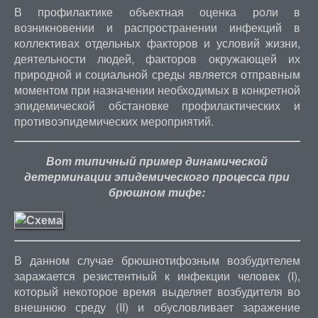
В профилактике объектная оценка роли в
возникновении и распространении инфекций в
коллективах отдельных факторов и условий жизни,
деятельности людей, факторов окружающей их
природной и социальной среды является отправным
моментом при назначении необходимых в конкретной
эпидемической обстановке профилактических и
противоэпидемических мероприятий.
Вот типичный пример динамической
детерминации эпидемического процесса при
брюшном тифе:
В данном случае брюшнотифозным возбудителем
заражается резистентный к инфекции человек (I),
который некоторое время выделяет возбудителя во
внешнюю среду (II) и обусловливает заражение