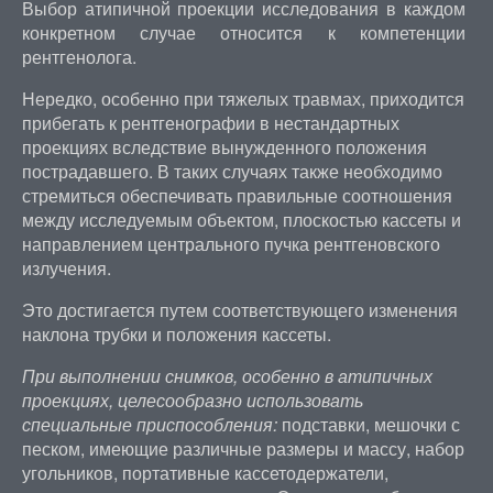
Выбор атипичной проекции исследования в каждом
конкретном случае относится к компетенции
рентгенолога.
Нередко, особенно при тяжелых травмах, приходится
прибегать к рентгенографии в нестандартных
проекциях вследствие вынужденного положения
пострадавшего. В таких случаях также необходимо
стремиться обеспечивать правильные соотношения
между исследуемым объектом, плоскостью кассеты и
направлением центрального пучка рентгеновского
излучения.
Это достигается путем соответствующего изменения
наклона трубки и положения кассеты.
При выполнении снимков, особенно в атипичных
проекциях, целесообразно использовать
специальные приспособления:
подставки, мешочки с
песком, имеющие различные размеры и массу, набор
угольников, портативные кассетодержатели,