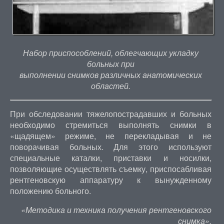
Набор приспособлений, облегчающих укладку
больных при
выполнении снимков различных анатомических
областей.
При обследовании тяжелопострадавших и больных
необходимо стремиться выполнять снимки в
«щадящем» режиме, не перекладывая и не
поворачивая больных. Для этого используют
специальные каталки, приставки и носилки,
позволяющие осуществлять съемку, приспосабливая
рентгеновскую аппаратуру к вынужденному
положению больного.
«Методика и техника получения рентгеновского
снимка»,