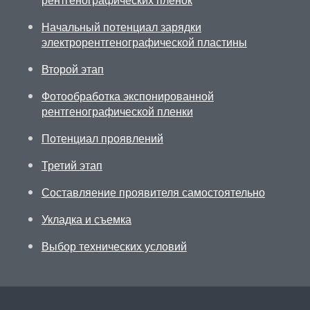
Начальный потенциал зарядки
электрорентгенографической пластины
Второй этап
Фотообработка экспонированной
рентгенографической пленки
Потенциал проявлений
Третий этап
Составляение проявителя самостоятельно
Укладка и съемка
Выбор технических условий