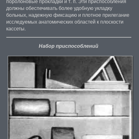
поролоновые прокладки и т. п. Эти приспособления
должны обеспечивать более удобную укладку
больных, надежную фиксацию и плотное прилегание
исследуемых анатомических областей к плоскости
кассеты.
Набор приспособлений