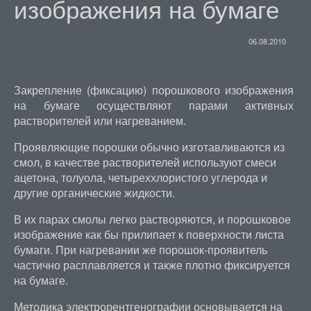
изображения на бумаге
06.08.2010
Закрепление (фиксацию) порошкового изображения
на бумаге осуществляют парами активных
растворителей или нагреванием.
Проявляющие порошки обычно изготавливаются из
смол, в качестве растворителей используют смеси
ацетона, толуола, четыреххлористого углерода и
другие органические жидкости.
В их парах смолы легко растворяются, и порошковое
изображение как бы прилипает к поверхности листа
бумаги. При нагревании же порошок-проявитель
частично расплавляется и также плотно фиксируется
на бумаге.
Методика электрорентгенографии основывается на