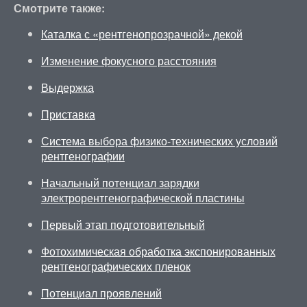
Смотрите также:
Каталка с «рентгенопрозрачной» декой
Изменение фокусного расстояния
Выдержка
Приставка
Система выбора физико-технических условий
рентгенографии
Начальный потенциал зарядки
электрорентгенографической пластины
Первый этап подготовительный
Фотохимическая обработка экспонированных
рентгенографических пленок
Потенциал проявлений