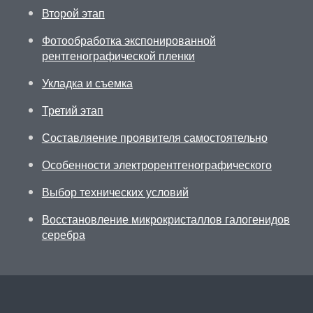
Второй этап
Фотообработка экспонированной
рентгенографической пленки
Укладка и съемка
Третий этап
Составляение проявителя самостоятельно
Особенности электрорентгенографического
Выбор технических условий
Восстановление микрокристаллов галогенидов
серебра