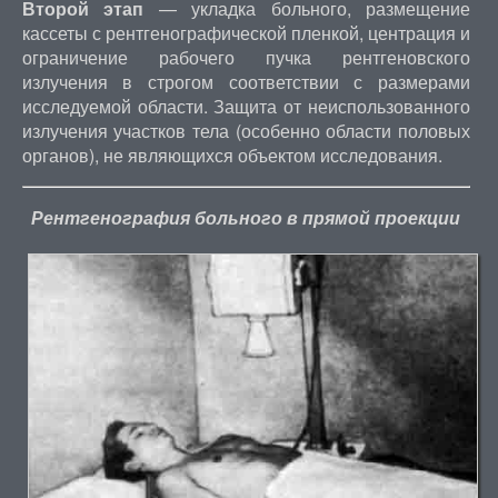
Второй этап
— укладка больного, размещение
кассеты с рентгенографической пленкой, центрация и
ограничение рабочего пучка рентгеновского
излучения в строгом соответствии с размерами
исследуемой области. Защита от неиспользованного
излучения участков тела (особенно области половых
органов), не являющихся объектом исследования.
Рентгенография больного в прямой проекции