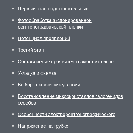
Первый этап подготовительный
Фотообработка экспонированной
рентгенографической пленки
Потенциал проявлений
Третий этап
Составляение проявителя самостоятельно
Укладка и съемка
Выбор технических условий
Восстановление микрокристаллов галогенидов
серебра
Особенности электрорентгенографического
Напряжение на трубке