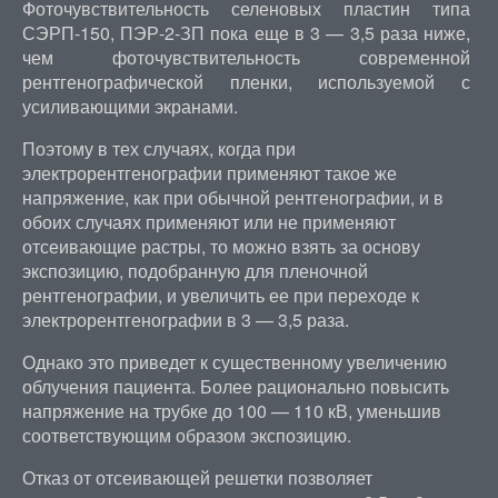
Фоточувствительность селеновых пластин типа
СЭРП-150, ПЭР-2-ЗП пока еще в 3 — 3,5 раза ниже,
чем фоточувствительность современной
рентгенографической пленки, используемой с
усиливающими экранами.
Поэтому в тех случаях, когда при
электрорентгенографии применяют такое же
напряжение, как при обычной рентгенографии, и в
обоих случаях применяют или не применяют
отсеивающие растры, то можно взять за основу
экспозицию, подобранную для пленочной
рентгенографии, и увеличить ее при переходе к
электрорентгенографии в 3 — 3,5 раза.
Однако это приведет к существенному увеличению
облучения пациента. Более рационально повысить
напряжение на трубке до 100 — 110 кВ, уменьшив
соответствующим образом экспозицию.
Отказ от отсеивающей решетки позволяет