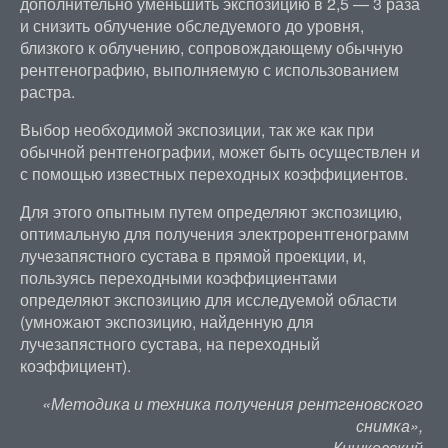
дополнительно уменьшить экспозицию в 2,5 — 3 раза
и снизить облучение обследуемого до уровня,
близкого к облучению, сопровождающему обычную
рентгенографию, выполняемую с использованием
растра.
Выбор необходимой экспозиции, так же как при
обычной рентгенографии, может быть осуществлен и
с помощью известных переходных коэффициентов.
Для этого опытным путем определяют экспозицию,
оптимальную для получения электрорентгенограмм
лучезапястного сустава в прямой проекции, и,
пользуясь переходными коэффициентами
определяют экспозицию для исследуемой области
(умножают экспозицию, найденную для
лучезапястного сустава, на переходный
коэффициент).
«Методика и техника получения рентгеновского
снимка»,
Кишковский