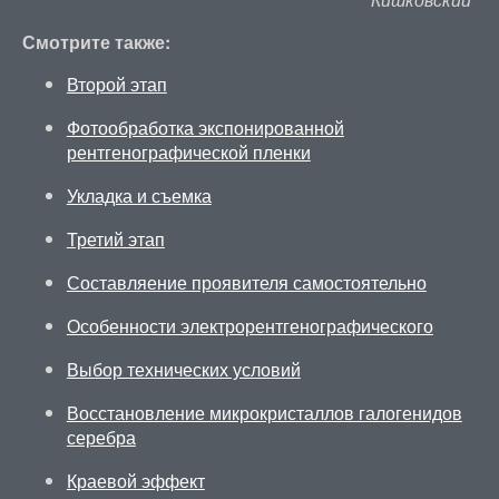
Смотрите также:
Второй этап
Фотообработка экспонированной
рентгенографической пленки
Укладка и съемка
Третий этап
Составляение проявителя самостоятельно
Особенности электрорентгенографического
Выбор технических условий
Восстановление микрокристаллов галогенидов
серебра
Краевой эффект