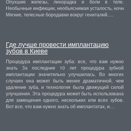
Опухшие железы, лихорадка и боли в теле.
Необычные инфекции, необъяснимая усталость, ночной п
Мягкие, телесные бородавки вокруг гениталий….
Где лучше провести имплантацию
зубов в Киеве
Процедура имплантации зуба: все, что вам нужно
знать За последние 10 лет процедура зубной
имплантации значительно улучшилась. Во многих
случаях она может быть менее драматичной, чем
удаление зуба, и технология была движущей силой
улучшения. Эта процедура может быть использована
для замещения одного, нескольких или всех зубов.
Вот все, что вам нужно знать об имплантатах, и…