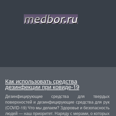
Как использовать средства
дезинфекции при ковиде-19
Дезинфицирующие средства для твердых
поверхностей и дезинфицирующие средства для рук
(COVID-19) Что мы делаем? Здоровье и безопасность
людей — наш приоритет. Наряду с мерами, о которых