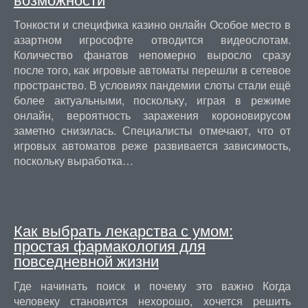
Тонкости и специфика казино онлайн Особое место в
азартном игрософте отводится видеослотам.
Количество фанатов непомерно выросло сразу
после того, как игровые автоматы перешли в сетевое
пространство. В условиях пандемии слоты стали ещё
более актуальными, поскольку, играя в режиме
онлайн, вероятность заражения короновирусом
заметно снизилась. Специалисты отмечают, что от
игровых автоматов реже развивается зависимость,
поскольку выработка…
Как выбрать лекарства с умом:
простая фармакология для
повседневной жизни
Где начинать поиск и почему это важно Когда
человеку становится нехорошо, хочется решить