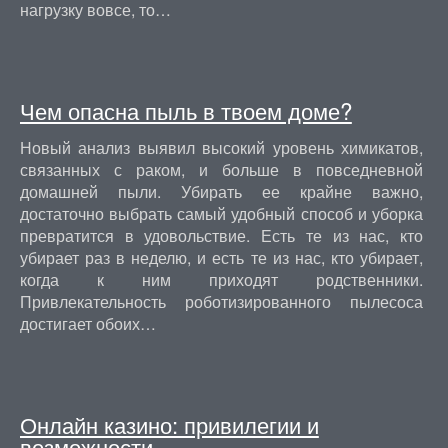
нагрузку вовсе, то…
Чем опасна пыль в твоем доме?
Новый анализ выявил высокий уровень химикатов,
связанных с раком, и больше в повседневной
домашней пыли. Убирать ее крайне важно,
достаточно выбрать самый удобный способ и уборка
превратится в удовольствие. Есть те из нас, кто
убирает раз в неделю, и есть те из нас, кто убирает,
когда к ним приходят родственники.
Привлекательность роботизированного пылесоса
достигает обоих…
Онлайн казино: привилегии и
возможности