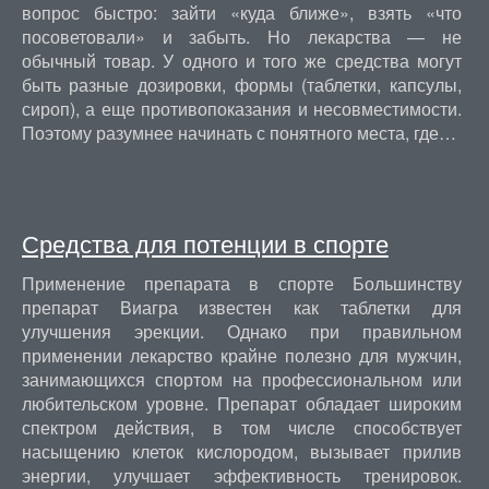
вопрос быстро: зайти «куда ближе», взять «что
посоветовали» и забыть. Но лекарства — не
обычный товар. У одного и того же средства могут
быть разные дозировки, формы (таблетки, капсулы,
сироп), а еще противопоказания и несовместимости.
Поэтому разумнее начинать с понятного места, где…
Средства для потенции в спорте
Применение препарата в спорте Большинству
препарат Виагра известен как таблетки для
улучшения эрекции. Однако при правильном
применении лекарство крайне полезно для мужчин,
занимающихся спортом на профессиональном или
любительском уровне. Препарат обладает широким
спектром действия, в том числе способствует
насыщению клеток кислородом, вызывает прилив
энергии, улучшает эффективность тренировок.