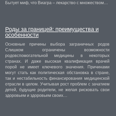
Бытует миф, что Виагра – лекарство с множеством…
Роды за границей: преимущества и
особенности
Основные причины выбора заграничных родов
Слишком ограничены возможности
родовспомогательной медицины в некоторых
странах. И даже высокая квалификация врачей
порой не имеет ключевого значения. Причинами
могут стать как политическая обстановка в стране,
так и нестабильность финансирования медицинской
отрасли в целом. Учитывая рост проблем с зачатием
детей, будущие родители, не желая рисковать свои
здоровьем и здоровьем своих…