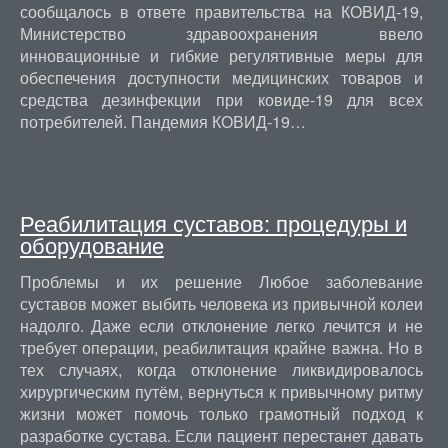
сообщалось в ответе правительства на КОВИД-19,
Министерство здравоохранения ввело
инновационные и гибкие регулятивные меры для
обеспечения доступности медицинских товаров и
средства дезинфекции при ковиде-19 для всех
потребителей. Пандемия КОВИД-19…
Реабилитация суставов: процедуры и
оборудование
Проблемы и их решение Любое заболевание
суставов может выбить человека из привычной колеи
надолго. Даже если отклонение легко лечится и не
требует операции, реабилитация крайне важна. Но в
тех случаях, когда отклонение ликвидировалось
хирургическим путём, вернуться к привычному ритму
жизни может помочь только грамотный подход к
разработке сустава. Если пациент перестанет давать