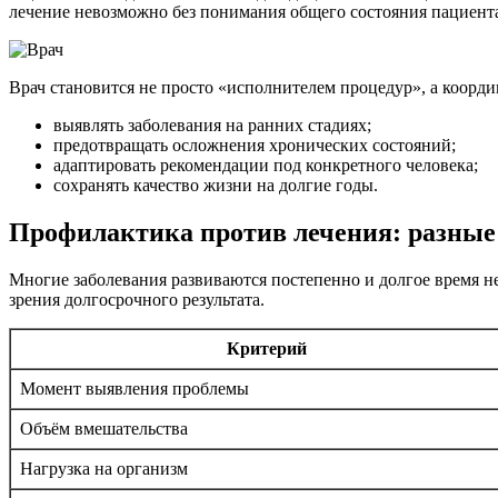
лечение невозможно без понимания общего состояния пациента,
Врач становится не просто «исполнителем процедур», а коорди
выявлять заболевания на ранних стадиях;
предотвращать осложнения хронических состояний;
адаптировать рекомендации под конкретного человека;
сохранять качество жизни на долгие годы.
Профилактика против лечения: разные 
Многие заболевания развиваются постепенно и долгое время 
зрения долгосрочного результата.
Критерий
Момент выявления проблемы
Объём вмешательства
Нагрузка на организм