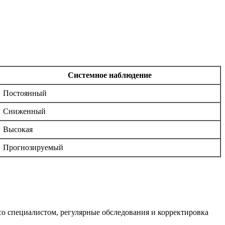
Системное наблюдение
Постоянный
Сниженный
Высокая
Прогнозируемый
со специалистом, регулярные обследования и корректировка