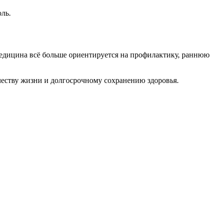
ль.
медицина всё больше ориентируется на профилактику, раннюю
честву жизни и долгосрочному сохранению здоровья.