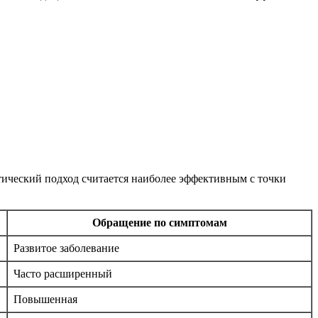
ический подход считается наиболее эффективным с точки
Обращение по симптомам
Развитое заболевание
Часто расширенный
Повышенная