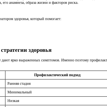
 его анамнеза, образа жизни и факторов риска.
натором здоровья, который помогает:
стратегии здоровья
не дают ярко выраженных симптомов. Именно поэтому профилакт
Профилактический подход
Ранняя стадия
Минимальный
Низкая