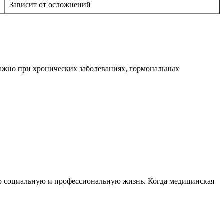
Зависит от осложнений
важно при хронических заболеваниях, гормональных
ную социальную и профессиональную жизнь. Когда медицинская