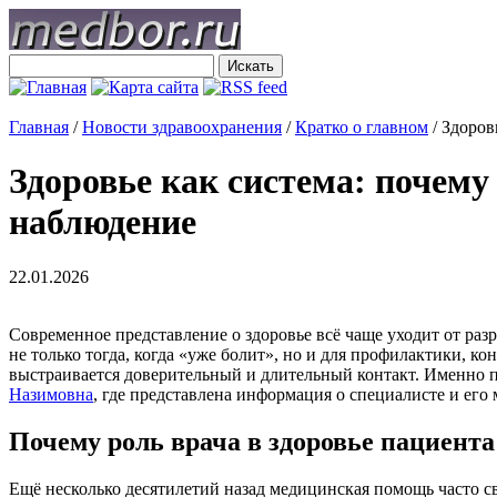
Главная
/
Новости здравоохранения
/
Кратко о главном
/
Здоров
Здоровье как система: почему
наблюдение
22.01.2026
Современное представление о здоровье всё чаще уходит от раз
не только тогда, когда «уже болит», но и для профилактики, к
выстраивается доверительный и длительный контакт. Именно п
Назимовна
, где представлена информация о специалисте и его
Почему роль врача в здоровье пациент
Ещё несколько десятилетий назад медицинская помощь часто 