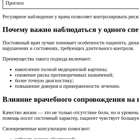
Прогноз
Регулярное наблюдение у врача позволяет контролировать риск
Почему важно наблюдаться у одного сп
Постоянный врач лучше понимает особенности пациента, дина
нарушениях и состояниях, требующих длительного контроля.
Преимущества такого подхода включают:
накопление полной медицинской картины;
снижение риска противоречивых назначений;
более точную диагностику;
повышение доверия и приверженности лечению.
Влияние врачебного сопровождения на 
Качество жизни — это не только отсутствие боли, но и урове
помощь носит системный характер, пациент чувствует большую
Своевременные консультации помогают: