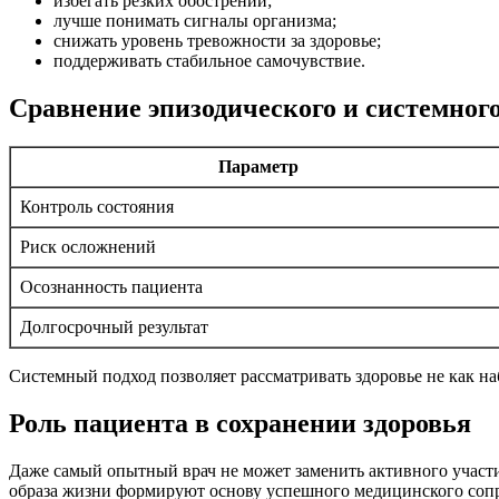
избегать резких обострений;
лучше понимать сигналы организма;
снижать уровень тревожности за здоровье;
поддерживать стабильное самочувствие.
Сравнение эпизодического и системног
Параметр
Контроль состояния
Риск осложнений
Осознанность пациента
Долгосрочный результат
Системный подход позволяет рассматривать здоровье не как на
Роль пациента в сохранении здоровья
Даже самый опытный врач не может заменить активного участи
образа жизни формируют основу успешного медицинского соп