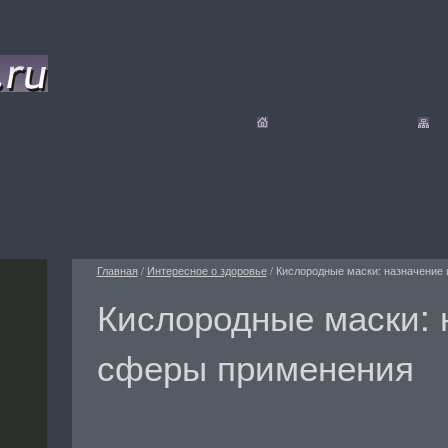
Главная
/
Интересное о здоровье
/
Кислородные маски: назначение
Кислородные маски: 
сферы применения