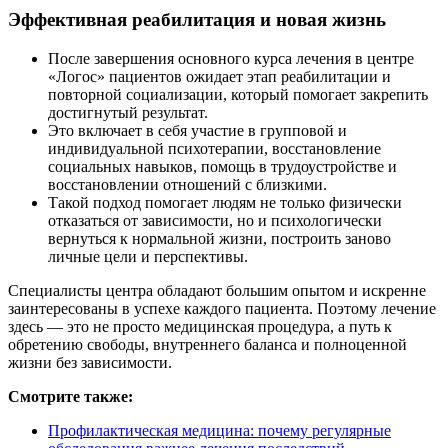
Эффективная реабилитация и новая жизнь
После завершения основного курса лечения в центре
«Логос» пациентов ожидает этап реабилитации и
повторной социализации, который помогает закрепить
достигнутый результат.
Это включает в себя участие в групповой и
индивидуальной психотерапии, восстановление
социальных навыков, помощь в трудоустройстве и
восстановлении отношений с близкими.
Такой подход помогает людям не только физически
отказаться от зависимости, но и психологически
вернуться к нормальной жизни, построить заново
личные цели и перспективы.
Специалисты центра обладают большим опытом и искренне
заинтересованы в успехе каждого пациента. Поэтому лечение
здесь — это не просто медицинская процедура, а путь к
обретению свободы, внутреннего баланса и полноценной
жизни без зависимости.
Смотрите также:
Профилактическая медицина: почему регулярные