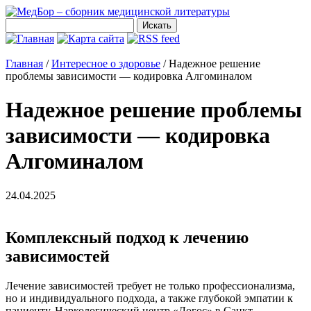
Главная
/
Интересное о здоровье
/
Надежное решение
проблемы зависимости — кодировка Алгоминалом
Надежное решение проблемы
зависимости — кодировка
Алгоминалом
24.04.2025
Комплексный подход к лечению
зависимостей
Лечение зависимостей требует не только профессионализма,
но и индивидуального подхода, а также глубокой эмпатии к
пациенту. Наркологический центр «Логос» в Санкт-