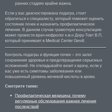
ранних стадиях крайне важна.
Если у вас диагностирована подагра, стоит
обратиться к специалисту, который поможет оценить
состояние почек и назначить профилактическое
лечение. В данном случае грамотную консультацию
может провести врач-нефролог к.м.н Дору-Товт В.П,
который принимает в Medical Center Gevdi.
Контроль подагры и функции почек – это залог
сохранения здоровья и предотвращения серьезных
осложнений. Не откладывайте визит к врачу, если у
вас уже есть симптомы заболевания или
повышенный уровень мочевой кислоты в крови.
Смотрите также:
Профилактическая медицина: почему
регулярные обследования важнее лечения
последствий