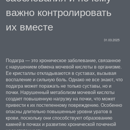
важно контролировать
их вместе
31.03.2025
Подагра — это хроническое заболевание, связанное
с нарушением обмена мочевой кислоты в организме.
Ее кристаллы откладываются в суставах, вызывая
воспаление и сильную боль. Однако не все знают, что
подагра может поражать не только суставы, но и
почки. Нарушенный метаболизм мочевой кислоты
создает повышенную нагрузку на почки, что может
привести к их постепенному повреждению. Особенно
опасны длительно повышенные уровни уратов в
крови, поскольку они способствуют образованию
камней в почках и развитию хронической почечной