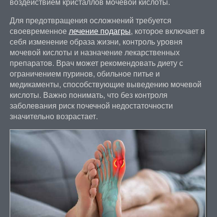
воздействием кристаллов мочевой кислоты.
Для предотвращения осложнений требуется
своевременное
лечение подагры
, которое включает в
себя изменение образа жизни, контроль уровня
мочевой кислоты и назначение лекарственных
препаратов. Врач может рекомендовать диету с
ограничением пуринов, обильное питье и
медикаменты, способствующие выведению мочевой
кислоты. Важно понимать, что без контроля
заболевания риск почечной недостаточности
значительно возрастает.