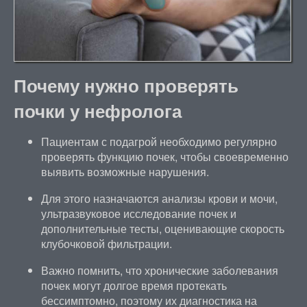
Почему нужно проверять
почки у нефролога
Пациентам с подагрой необходимо регулярно
проверять функцию почек, чтобы своевременно
выявить возможные нарушения.
Для этого назначаются анализы крови и мочи,
ультразвуковое исследование почек и
дополнительные тесты, оценивающие скорость
клубочковой фильтрации.
Важно помнить, что хронические заболевания
почек могут долгое время протекать
бессимптомно, поэтому их диагностика на