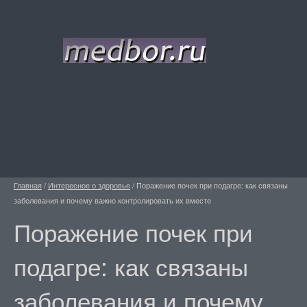
Главная
/
Интересное о здоровье
/
Поражение почек при подагре: как связаны
заболевания и почему важно контролировать их вместе
Поражение почек при
подагре: как связаны
заболевания и почему