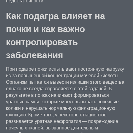
недостаточности.
Как подагра влияет на
почки и как важно
контролировать
заболевания
При подагре почки испытывают постоянную нагрузку
из-за повышенной концентрации мочевой кислоты.
Организм пытается вывести излишки этого вещества,
однако не всегда справляется с этой задачей. В
результате в почках начинают формироваться
уратные камни, которые могут вызывать почечные
колики и нарушать нормальную фильтрационную
функцию. Кроме того, у некоторых пациентов
развивается уратная нефропатия — повреждение
почечных тканей, вызванное длительным