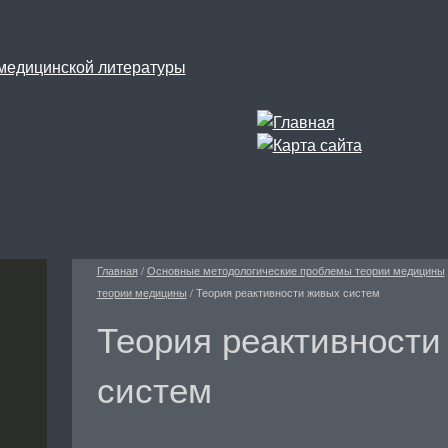
Главная
/
Основные методологические проблемы теории медицины
теории медицины
/
Теория реактивности живых систем
Теория реактивности
систем