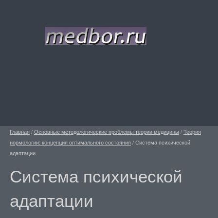
Главная
/
Основные методологические проблемы теории медицины
/
Теория
нормологии: концепция оптимального состояния
/
Система психической
адаптации
Система психической
адаптации