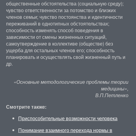
общественные обстоятельства (социальную среду);
чувство ответственности за потомство и близких
членов семьи; чувство постоянства и идентичности
переживаний в однотипных обстоятельствах;
способность изменять способ поведения в
зависимости от смены жизненных ситуаций,
самоутверждение в коллективе (обществе) без
ущерба для остальных членов его; способность
планировать и осуществлять свой жизненный путь и
др.
«Основные методологические проблемы теории
медицины»,
В.П.Петленко
Смотрите также:
Приспособительные возможности человека
Понимание взаимного перехода нормы в