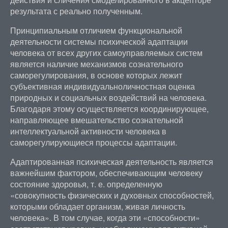
результата с реально полученным.
Принципиальным отличием функциональной
деятельности системы психической адаптации
человека от всех других самоуправляемых систем
является наличие механизмов сознательного
саморегулирования, в основе которых лежит
субъективная индивидуальноличностная оценка
природных и социальных воздействий на человека.
Благодаря этому осуществляется координирующее,
направляющее вмешательство сознательной
интеллектуальной активности человека в
саморегулирующиеся процессы адаптации.
Адаптированная психическая деятельность является
важнейшим фактором, обеспечивающим человеку
состояние здоровья, т. е. определенную
«совокупность физических и духовных способностей,
которыми обладает организм, живая личность
человека». В том случае, когда эти «способности»