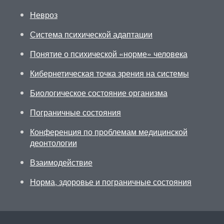
Невроз
Система психической адаптации
Понятие о психической «норме» человека
Кибернетическая точка зрения на системы
Биологическое состояние организма
Пограничные состояния
Конференция по проблемам медицинской
деонтологии
Взаимодействие
Норма, здоровье и пограничные состояния