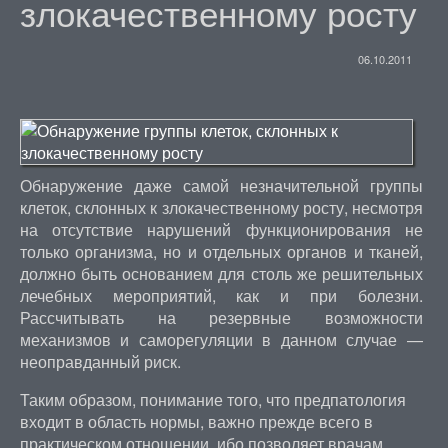
злокачественному росту
06.10.2011
Обнаружение даже самой незначительной группы
клеток, склонных к злокачественному росту, несмотря
на отсутствие нарушений функционирования не
только организма, но и отдельных органов и тканей,
должно быть основанием для столь же решительных
лечебных мероприятий, как и при болезни.
Рассчитывать на резервные возможности
механизмов и саморегуляции в данном случае —
неоправданный риск.
Таким образом, понимание того, что предпатология
входит в область нормы, важно прежде всего в
практическом отношении, ибо позволяет врачам