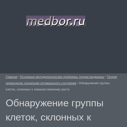
Главная
/
Основные методологические проблемы теории медицины
/
Теория
нормологии: концепция оптимального состояния
/
Обнаружение группы
клеток, склонных к злокачественному росту
Обнаружение группы
клеток, склонных к