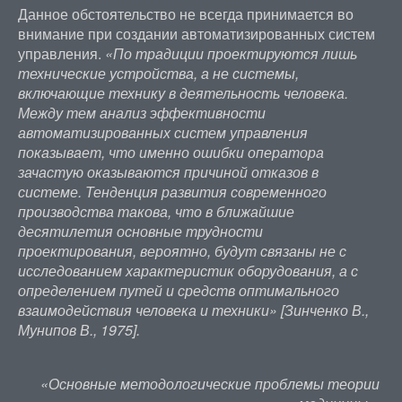
Данное обстоятельство не всегда принимается во
внимание при создании автоматизированных систем
управления.
«По традиции проектируются лишь
технические устройства, а не системы,
включающие технику в деятельность человека.
Между тем анализ эффективности
автоматизированных систем управления
показывает, что именно ошибки оператора
зачастую оказываются причиной отказов в
системе. Тенденция развития современного
производства такова, что в ближайшие
десятилетия основные трудности
проектирования, вероятно, будут связаны не с
исследованием характеристик оборудования, а с
определением путей и средств оптимального
взаимодействия человека и техники» [Зинченко В.,
Мунипов В., 1975].
«Основные методологические проблемы теории