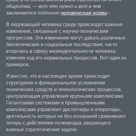
общества, — вот что нужно и вот в чем
заключается подлинно
человеческая норма
».
В окружающей человека среде происходят важные
изменения, связанные с научно-техническим
прогрессом. Эти изменения могут давать различные
биологические и социальные последствия, часто
вторгаясь в сферу жизнедеятельности человека,
изменяя ход его нормальных процессов. Вот один из
примеров.
Известно, что в настоящее время происходит
структурное и функциональное усложнение
технических средств и технологических процессов,
централизация управления крупными комплексами.
Гигантскими системами и промышленными
комплексами управляют диспетчеры и операторы,
деятельность которых не без оснований сравнивают
теперь с действиями полководца, решающего
важные стратегические задачи.