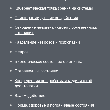
Кибернетическая точка зрения на системы
Психотравмирующие воздействия
Отношение человека к своему болезненному
состоянию
Разделение неврозов и психопатий
Невроз
Биологическое состояние организма
Пограничные состояния
Конференция по проблемам медицинской
деонтологии
Взаимодействие
Норма, здоровье и пограничные состояния