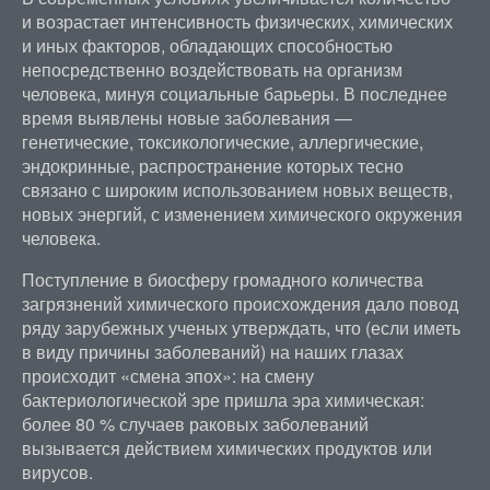
и возрастает интенсивность физических, химических
и иных факторов, обладающих способностью
непосредственно воздействовать на организм
человека, минуя социальные барьеры. В последнее
время выявлены новые заболевания —
генетические, токсикологические, аллергические,
эндокринные, распространение которых тесно
связано с широким использованием новых веществ,
новых энергий, с изменением химического окружения
человека.
Поступление в биосферу громадного количества
загрязнений химического происхождения дало повод
ряду зарубежных ученых утверждать, что (если иметь
в виду причины заболеваний) на наших глазах
происходит «смена эпох»: на смену
бактериологической эре пришла эра химическая:
более 80 % случаев раковых заболеваний
вызывается действием химических продуктов или
вирусов.