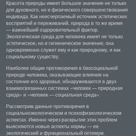
Красота природы имеет большое значение не только
для духовного, но и физического совершенствования
индивида. Как неисчерпаемый источник эстетических
восприятий и переживаний, природа в то же время
— важнейший оздоровительный фактор.
Экологическая среда для человека имеет не только
эстетическое, но и гигиеническое значение, она
одновременно служит ему и как природному, и как
социальному существу.
Наиболее общие противоречия в биосоциальной
природе человека, оказывающие влияние на
состояние его здоровья, обнаруживаются в двух
взаимосвязанных системах «человек — природная
среда» и «человек — социальная среда».
Рассмотрим данные противоречия в
социальноэкологическом и психофизиологическом
аспектах. Именно через раскрытие этих проблем
выясняются новые аспекты нормы — ее
экологический и функциональный оптимум.