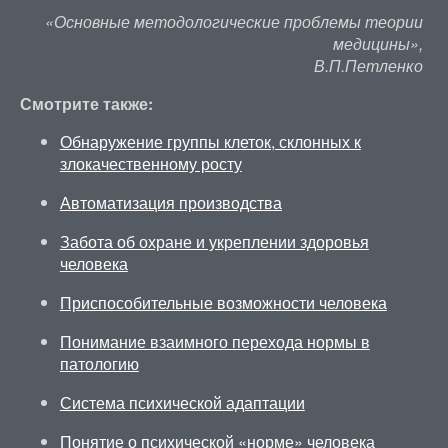
«Основные методологические проблемы теории
медицины»,
В.П.Петленко
Смотрите также:
Обнаружение группы клеток, склонных к
злокачественному росту
Автоматизация производства
Забота об охране и укреплении здоровья
человека
Приспособительные возможности человека
Понимание взаимного перехода нормы в
патологию
Система психической адаптации
Понятие о психической «норме» человека