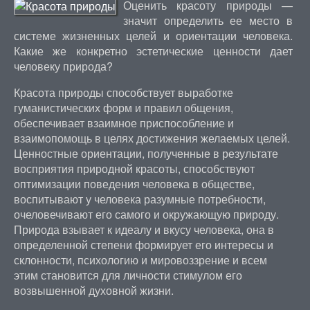
Оценить красоту природы —
значит определить ее место в
системе жизненных целей и ориентации человека.
Какие же конкретно эстетические ценности дает
человеку природа?
Красота природы способствует выработке
гуманистических форм и правил общения,
обеспечивает взаимное приспособление и
взаимопомощь в целях достижения желаемых целей.
Ценностные ориентации, полученные в результате
восприятия природной красоты, способствуют
оптимизации поведения человека в обществе,
воспитывают у человека разумные потребности,
очеловечивают его самого и окружающую природу.
Природа взывает к идеалу и вкусу человека, она в
определенной степени формирует его интересы и
склонности, психологию и мировоззрение и всем
этим становится для личности стимулом его
возвышенной духовной жизни.