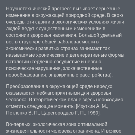
Научнотехнический прогресс вызывает серьезные
изменения в окружающей природной среде. В свою
очередь, эти сдвиги в экологических условиях жизни
людей ведут к существенным изменениям в
состоянии здоровья населения. Большой удельный
вес в структуре общей заболеваемости в
экономически развитых странах занимают так
называемые хронические и дегенеративные формы
патологии (сердечно-сосудистые и нервно-
психические нарушения, злокачественные
новообразования, эндокринные расстройства).
Преобразования в окружающей среде нередко
оказываются неблагоприятными для здоровья
человека. В теоретическом плане здесь необходимо
отметить следующие моменты [Изуткин А. М.,
Петленко В. П., Царегородцев Г. П., 1980].
Во-первых, экологическая зона оптимальной
жизнедеятельности человека ограничена. И всякое