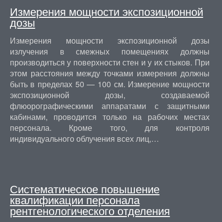
Измерения мощности экспозиционной
дозы
Измерения мощности экспозиционной дозы
излучения в смежных помещениях должны
производиться у поверхности стен и у их стыков. При
этом расстояния между точками измерения должны
быть в пределах 50 — 100 см. Измерение мощности
экспозиционной дозы, создаваемой
флюорографическими аппаратами с защитными
кабинами, проводится только на рабочих местах
персонала. Кроме того, для контроля
индивидуального облучения всех лиц,…
Систематическое повышение
квалификации персонала
рентгенологического отделения