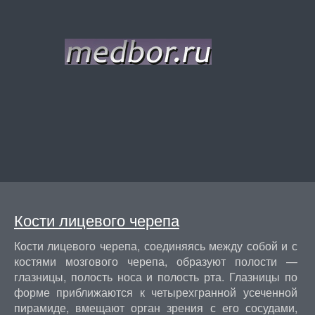
Кости лицевого черепа
Кости лицевого черепа, соединяясь между собой и с
костями мозгового черепа, образуют полости —
глазницы, полость носа и полость рта. Глазницы по
форме приближаются к четырехгранной усеченной
пирамиде, вмещают орган зрения с его сосудами,