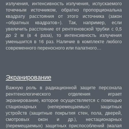
излучения, интенсивность излучения, испускаемого
точечным источником, обратно пропорциональна
квадрату расстояния от этого источника (закон
«обратных квадратов»). Так, например, если
увеличить расстояние от рентгеновской трубки с 0,5
до 2 м (в 4 раза), то интенсивность излучения
уменьшится в 16 раз. Наличие в комплекте любого
современного переносного или палатного…
Экранирование
Важную роль в радиационной защите персонала
рентгенологического отделения играет
экранирование, которое осуществляется с помощью
стационарных (неперемещаемых) защитных
устройств (защитные покрытия стен, пола, дверей,
смотровых окон и др.), нестационарных
(перемещаемых) защитных приспособлений (малая