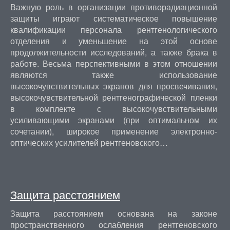
Важную роль в организации противорадиационной
защиты играют систематическое повышение
квалификации персонала рентгенологического
отделения и уменьшение на этой основе
продолжительности исследований, а также брака в
работе. Весьма перспективными в этом отношении
являются также использование
высокочувствительных экранов для просвечивания,
высокочувствительной рентгенографической пленки
в комплекте с высокочувствительными
усиливающими экранами (при оптимальном их
сочетании), широкое применение электронно-
оптических усилителей рентгеновского…
Защита расстоянием
Защита расстоянием основана на законе
пространственного ослабления рентгеновского