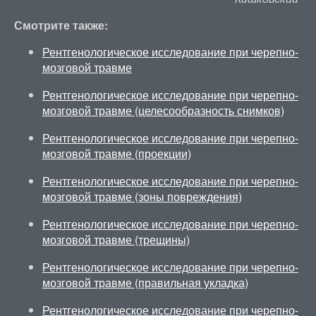
Смотрите также:
Рентгенологическое исследование при черепно-
мозговой травме
Рентгенологическое исследование при черепно-
мозговой травме (целесообразность снимков)
Рентгенологическое исследование при черепно-
мозговой травме (проекции)
Рентгенологическое исследование при черепно-
мозговой травме (зоны повреждения)
Рентгенологическое исследование при черепно-
мозговой травме (трещины)
Рентгенологическое исследование при черепно-
мозговой травме (правильная укладка)
Рентгенологическое исследование при черепно-