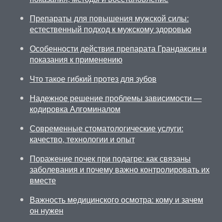
Препараты для повышения мужской силы:
естественный подход к мужскому здоровью
Особенности действия препарата Грандаксин и
показания к применению
Что такое гибкий протез для зубов
Надежное решение проблемы зависимости —
кодировка Алгоминалом
Современные стоматологические услуги:
качество, технологии и опыт
Поражение почек при подагре: как связаны
заболевания и почему важно контролировать их
вместе
Важность медицинского осмотра: кому и зачем
он нужен