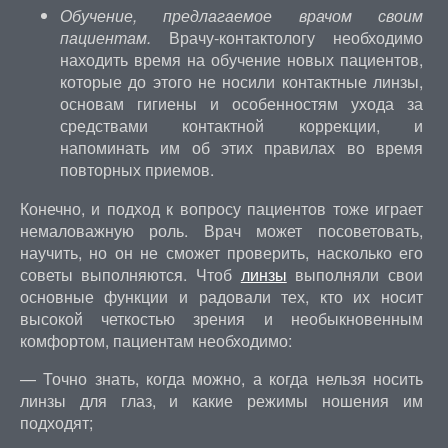
Обучение, предлагаемое врачом своим
пациентам.
Врачу-контактологу необходимо
находить время на обучение новых пациентов,
которые до этого не носили контактные линзы,
основам гигиены и особенностям ухода за
средствами контактной коррекции, и
напоминать им об этих правилах во время
повторных приемов.
Конечно, и подход к вопросу пациентов тоже играет
немаловажную роль. Врач может посоветовать,
научить, но он не сможет проверить, насколько его
советы выполняются. Чтоб
линзы
выполняли свои
основные функции и радовали тех, кто их носит
высокой четкостью зрения и необыкновенным
комфортом, пациентам необходимо:
— Точно знать, когда можно, а когда нельзя носить
линзы для глаз, и какие режимы ношения им
подходят;