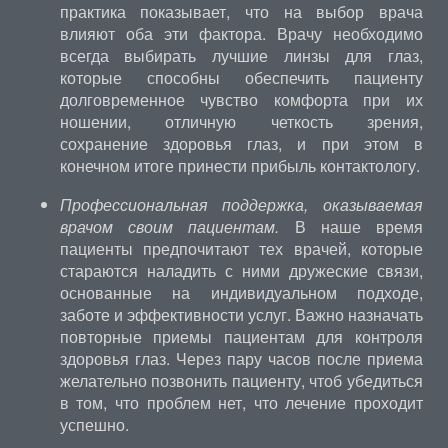
практика показывает, что на выбор врача
влияют оба эти фактора. Врачу необходимо
всегда выбирать лучшие линзы для глаз,
которые способны обеспечить пациенту
долговременное чувство комфорта при их
ношении, отличную четкость зрения,
сохранение здоровья глаз, и при этом в
конечном итоге принести прибыль контактологу.
Профессиональная поддержка, оказываемая
врачом своим пациентам.
В наше время
пациенты предпочитают тех врачей, которые
стараются наладить с ними дружеские связи,
основанные на индивидуальном подходе,
заботе и эффективности услуг. Важно назначать
повторные приемы пациентам для контроля
здоровья глаз. Через пару часов после приема
желательно позвонить пациенту, чтоб убедиться
в том, что проблем нет, что лечение проходит
успешно.