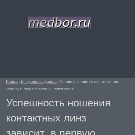
Главная
/
Интересное о здоровье
/
Успешность ношения контактных линз
зависит, в первую очередь, от контактолога
Успешность ношения
контактных линз
зависит, в первую