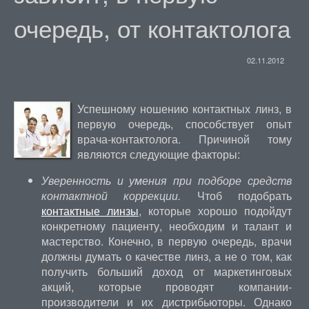
очередь, от контактолога
02.11.2012
Успешному ношению контактных линз, в
первую очередь, способствует опыт
врача-контактолога. Причиной тому
являются следующие факторы:
Уверенность и умения при подборе средств
контактной коррекции.
Чтоб подобрать
контактные линзы
, которые хорошо подойдут
конкретному пациенту, необходим и талант и
мастерство. Конечно, в первую очередь, врачи
должны думать о качестве линз, а не о том, как
получить больший доход от маркетинговых
акций, которые проводят компании-
производители и их дистрибьюторы. Однако