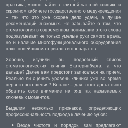
практика, можно найти в элитной частной клинике и
скромном кабинете государственного медучреждения
– так что это уже скорее дело удачи, а лучше
рекомендаций знакомых. Не забывайте о том, что
стоматология в современном понимании этого слова
подразумевает не только умелые руки самого врача,
но и наличие многофункционального оборудования
плюс новейших материалов и препаратов.
Хорошо, изучили вы подробный список
стоматологических клиник Екатеринбурга, а что
дальше? Далее вам предстоит записаться на прием.
Реально ли оценить уровень клиники уже во время
первого посещения? Вполне – для этого достаточно
обратить свое внимание на ряд так называемых
ключевых моментов.
Выделим несколько признаков, определяющих
профессиональность подхода к лечению зубов:
Везде чистота и порядок, вам предлагают