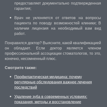
предоставляет документально подтвержденная
гарантия;
Врач не уклоняется от ответов на вопросы
пациента по поводу возможностей клиники; В
наличии лицензия на необходимый вам вид
работ.
Понравился доктор? Выясните, какой квалификацией
он обладает. Если доктор является членом
профессиональной ассоциации стоматологов, то это,
конечно, несомненный плюс.
Смотрите также:
Профилактическая медицина: почему
регулярные обследования важнее лечения
последствий
Удаление зуба в современных условиях:
показания, методы и восстановление