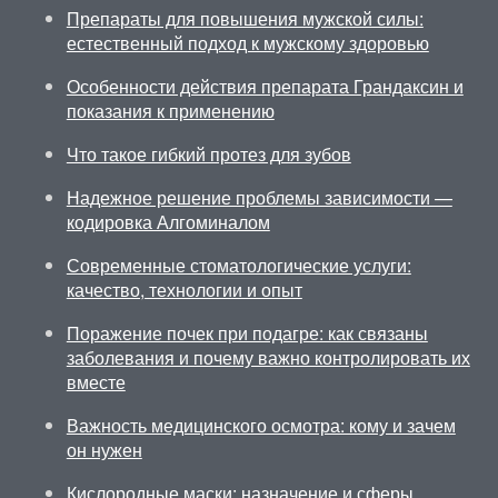
Препараты для повышения мужской силы:
естественный подход к мужскому здоровью
Особенности действия препарата Грандаксин и
показания к применению
Что такое гибкий протез для зубов
Надежное решение проблемы зависимости —
кодировка Алгоминалом
Современные стоматологические услуги:
качество, технологии и опыт
Поражение почек при подагре: как связаны
заболевания и почему важно контролировать их
вместе
Важность медицинского осмотра: кому и зачем
он нужен
Кислородные маски: назначение и сферы