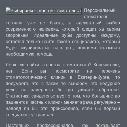
Персональный
стоматолог –
сегодня уже не блажь, а адекватный выбор
современного человека, который следит ха своим
здоровьем. Идеальные зубы доступны каждому,
остается только найти такого специалиста, который
будет «курировать» ваш рот, вовремя оказывая
необходимую помощь.
Легко ли найти «своего» стоматолога? Конечно же,
нет. Если вы посмотрите на перечень
стоматологических клиник в Екатеринбурге, то
подумаете, что с таким то выбором это недурное
дело, но наверняка быстро увидите обратное.
Статистика свидетельствует о том, что большинство
пациентов частных клиник меняет врача регулярно –
навряд ли бы это происходило, если бы первый
специалист устраивал.
Настоящих профессионалов, как показывает