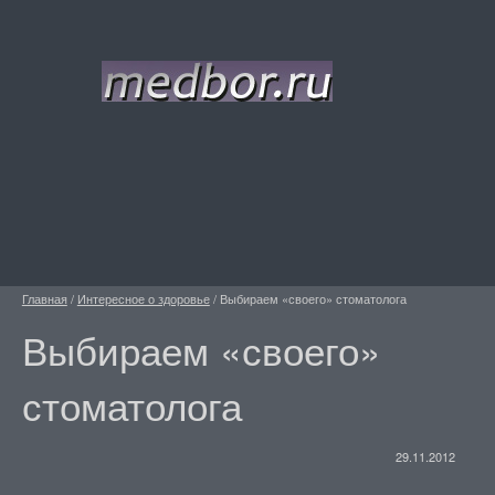
Главная
/
Интересное о здоровье
/
Выбираем «своего» стоматолога
Выбираем «своего»
стоматолога
29.11.2012