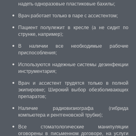
надеть одноразовые пластиковые бахилы;
Врач работает только в паре с ассистентом;
Пациент полулежит в кресле (а не сидит по
струнке, например);
В наличии все необходимые рабочие
приспособления;
Используются надежные системы дезинфекции
инструментария;
Врач и ассистент трудятся только в полной
экипировке; Широкий выбор обезболивающих
препаратов;
Наличие радиовизиографа (гибрида
компьютера и рентгеновской трубки);
Все стоматологические манипуляции
оговорены в письменном договоре, на услуги