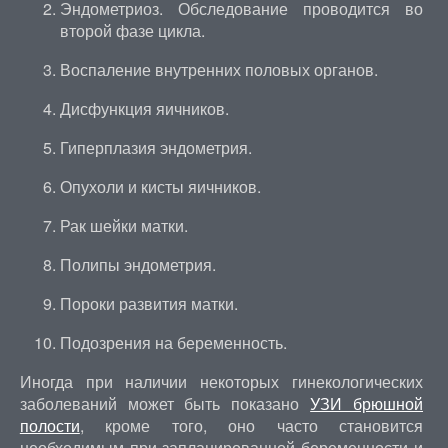
Эндометриоз. Обследование проводится во
второй фазе цикла.
Воспаление внутренних половых органов.
Дисфункция яичников.
Гиперплазия эндометрия.
Опухоли и кисты яичников.
Рак шейки матки.
Полипы эндометрия.
Пороки развития матки.
Подозрения на беременность.
Иногда при наличии некоторых гинекологических
заболеваний может быть показано
УЗИ брюшной
полости
, кроме того, оно часто становится
необходимым при запланированной беременности и