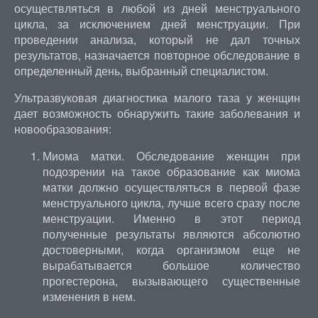
осуществляться в любой из дней менструального
цикла, за исключением дней менструации. При
проведении анализа, который не дал точных
результатов, назначается повторное обследование в
определенный день, выбранный специалистом.
Ультразвуковая диагностика малого таза у женщин
дает возможность обнаружить такие заболевания и
новообразования:
Миома матки. Обследование женщин при
подозрении на такое образование как миома
матки должно осуществляться в первой фазе
менструального цикла, лучше всего сразу после
менструации. Именно в этот период
полученные результаты являются абсолютно
достоверными, когда организмом еще не
вырабатывается большое количество
прогестерона, вызывающего существенные
изменения в нем.