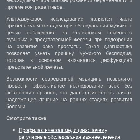
приеме контрацептивов.
Ультразвуковое исследование является часто
применяемым методом при обследовании мужчин с
целью наблюдения за состоянием семенного
пузырька и предстательной железы, при подозрении
на развитие рака простаты. Такая диагностика
позволяет узнать причину мужского бесплодия,
которая в основном вызывается дисфункцией
предстательной железы.
Возможности современной медицины позволяют
провести эффективное исследование всех без
исключения органов, что дает возможность начать
надлежащее лечение на ранних стадиях развития
болезни.
Смотрите также:
Профилактическая медицина: почему
регулярные обследования важнее лечения