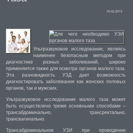
19.02.2013
Ультразвуковое исследование, являясь
наименее безопасным методом при
диагностике разных заболеваний, широко
применяется также для осмотра органов малого таза.
Эта разновидность УЗД дает возможность
диагностировать заболевания как женских половых
органов, так и мужских.
Ультразвуковое исследование малого таза может
быть осуществлено тремя основными способами –
трансабдоминально, трансректально,
трансвагинально.
Трансабдоминальное УЗИ при проведении