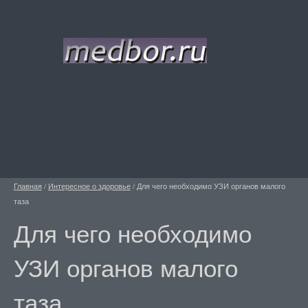
Главная
/
Интересное о здоровье
/
Для чего необходимо УЗИ органов малого
таза
Для чего необходимо
УЗИ органов малого
таза