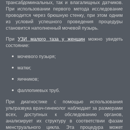
трансабдоминальных, так и влагалищных датчиков.
При использовании первого метода исследование
проводится через брюшную стенку, при этом одним
из условий успешного проведения процедуры
становится наполненный мочевой пузырь.
При
УЗИ малого таза у женщин
можно увидеть
состояние:
мочевого пузыря;
матки;
яичников;
фаллопиевых труб.
При диагностике с помощью использования
ультразвука врач-гинеколог наблюдает за размерами
всех, доступных к обследованию органов,
анализирует их структуру в соответствии фазам
менструального цикла. Эта процедура может