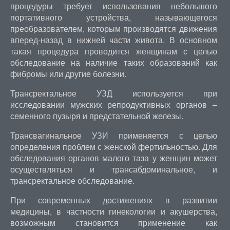
процедуры требует использования небольшого
портативного устройства, называющегося
преобразователем, которым производятся движения
вперед-назад в нижней части живота. В основном
такая процедура проводится женщинам с целью
обследование на наличие таких образований как
фибромы или другие болезни.
Трансректальное УЗД используется при
исследовании мужских репродуктивных органов –
семенного пузыря и предстательной железы.
Трансвагинальное УЗИ применяется с целью
определения проблем с женской фертильностью. Для
обследования органов малого таза у женщин может
осуществляться и трансабдоминальное, и
трансректальное обследование.
При современных достижениях в развитии
медицины, в частности гинекологии и акушерства,
возможным становится применение как