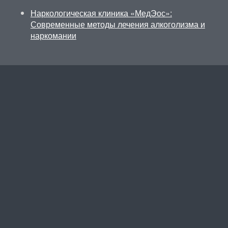
Наркологическая клиника «МедЭос»:
Современные методы лечения алкоголизма и
наркомании