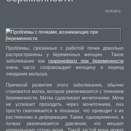
15.03.2013
Проблемы, связанные с работой почек довольно
распространены у беременных женщин. Такое
заболевание как
гидронефроз при беременности
очень часто сопровождает женщину в период
ожидания малыша.
Причиной развития этого заболевания, обычно
становится матка, которая увеличивается с течением
беременности. Матка сдавливает мочеточники. Моча
не успевает проходить через мочеточники, она
просто скапливается в лоханках, что приводит к их
растяжению и деформации. Также, одновременно, в
почках увеличивается давление, что мешает
нормальному оттоку мочи. Такой застой мочи может