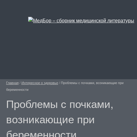
Главная
/
Интересное о здоровье
/
Проблемы с почками, возникающие при
беременности
Проблемы с почками,
возникающие при
беременности