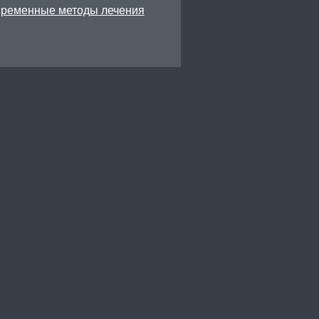
временные методы лечения