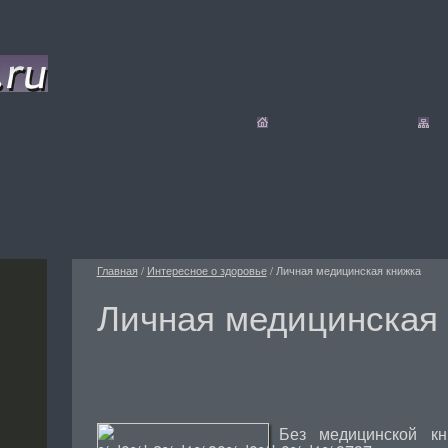
Главная
/
Интересное о здоровье
/
Личная медицинская книжка
Личная медицинская
Без медицинской кн