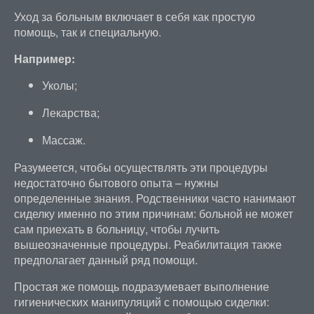
Уход за больным включает в себя как простую
помощь, так и специальную.
Например:
Уколы;
Лекарства;
Массаж.
Разумеется, чтобы осуществлять эти процедуры
недостаточно бытового опыта – нужны
определенные знания. Родственники часто нанимают
сиделку именно по этим причинам: больной не может
сам приехать в больницу, чтобы лучить
вышеозначенные процедуры. Реабилитация также
предполагает данный ряд помощи.
Простая же помощь подразумевает выполнение
гигиенических манипуляций с помощью сиделки: