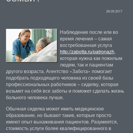
26.05.2017
Наблюдение после или во
время лечения – самая
востребованная услуга
http://zabotta.ru/patronazh
,
которая нужна как пожилым
людям, так и пациентам
другого возраста. Агентство «Забота» помогает
подобрать подходящего человека из своей базы
профессиональных работников – сиделку, которая
возьмет на себя все заботы и поможет сделать жизнь
больного человека лучше.
Обычная сиделка может иметь медицинское
образование, но бывают такие, которые просто
имеют опыт выхаживания пациентов. Разумеется,
стоимость услуги более квалифицированного в