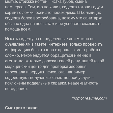
мытье, стрижка ногтей, чистка зубов, смена
памперсов. Тем, кто не ходит, сиделка готовит еду и
кормит с ложки, если это необходимо. В больницах
сиделка более востребована, потому что санитарка
обычно одна на весь этаж и не успевает оказывать
помощь всем.
Искать сиделку на определенные дни можно по
объявлениям в газете, интернете, только проверить
информацию без отзывов с прошлых мест работы
сложно. Рекомендуется обращаться именно в
агентства, которые дорожат своей репутацией (свой
медицинский центр для проверки здоровья
персонала и вердикт психолога, например,
содействуют получению качественной услуги –
исключены поддельные справки, неадекватность
поведения).
Фото: resume.com
Смотрите также: