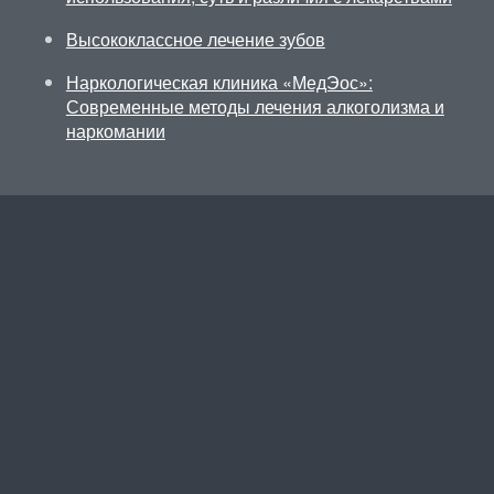
Высококлассное лечение зубов
Наркологическая клиника «МедЭос»:
Современные методы лечения алкоголизма и
наркомании