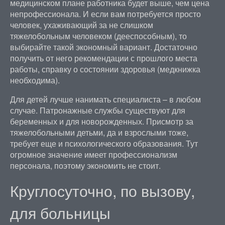
медицинском плане работника будет выше, чем цена
непрофессионала. И если вам потребуется просто
человек, ухаживающий за не слишком
тяжелобольным человеком (дееспособным), то
выбирайте такой экономный вариант. Достаточно
получить от него рекомендации с прошлого места
работы, справку о состоянии здоровья (медкнижка
необходима).
Для детей лучше нанимать специалиста – в любом
случае. Патронажные службы существуют для
беременных и для новорожденных. Присмотр за
тяжелобольными детьми, да и взрослыми тоже,
требует еще и психологического образования. Тут
огромное значение имеет профессионализм
персонала, поэтому экономить не стоит.
Круглосуточно, по вызову,
для больницы