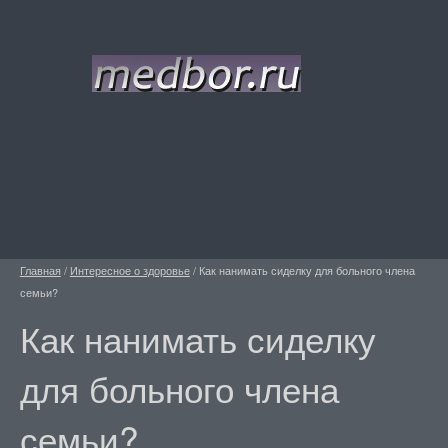
Главная
/
Интересное о здоровье
/
Как нанимать сиделку для больного члена
семьи?
Как нанимать сиделку
для больного члена
семьи?