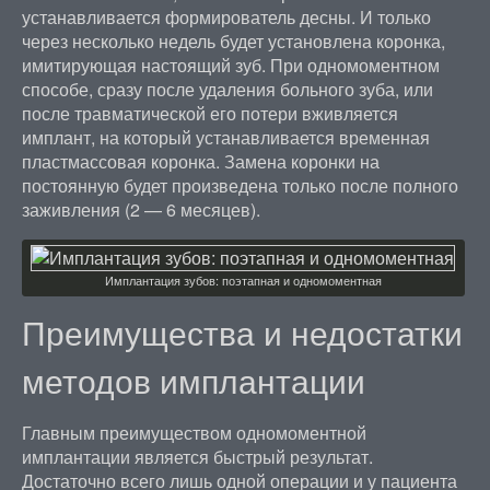
устанавливается формирователь десны. И только
через несколько недель будет установлена коронка,
имитирующая настоящий зуб. При одномоментном
способе, сразу после удаления больного зуба, или
после травматической его потери вживляется
имплант, на который устанавливается временная
пластмассовая коронка. Замена коронки на
постоянную будет произведена только после полного
заживления (2 — 6 месяцев).
Имплантация зубов: поэтапная и одномоментная
Преимущества и недостатки
методов имплантации
Главным преимуществом одномоментной
имплантации является быстрый результат.
Достаточно всего лишь одной операции и у пациента