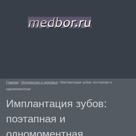
Главная
/
Интересное о здоровье
/
Имплантация зубов: поэтапная и
одномоментная
Имплантация зубов:
поэтапная и
одномоментная