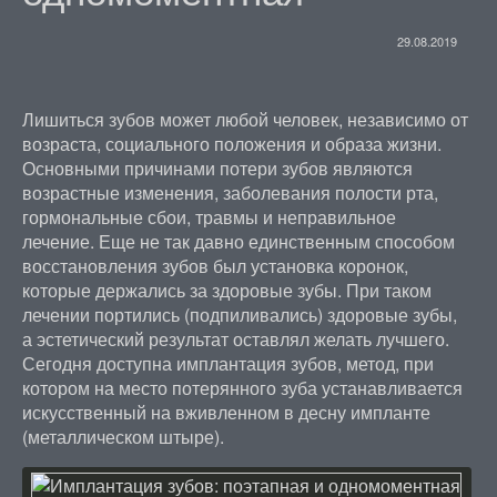
29.08.2019
Лишиться зубов может любой человек, независимо от
возраста, социального положения и образа жизни.
Основными причинами потери зубов являются
возрастные изменения, заболевания полости рта,
гормональные сбои, травмы и неправильное
лечение. Еще не так давно единственным способом
восстановления зубов был установка коронок,
которые держались за здоровые зубы. При таком
лечении портились (подпиливались) здоровые зубы,
а эстетический результат оставлял желать лучшего.
Сегодня доступна имплантация зубов, метод, при
котором на место потерянного зуба устанавливается
искусственный на вживленном в десну импланте
(металлическом штыре).