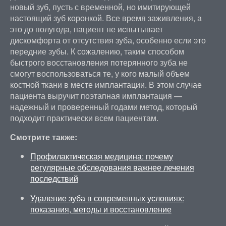
новый зуб, пусть с временной, но имитирующей
настоящий зуб коронкой. Все время заживления, а
это до полугода, пациент не испытывает
дискомфорта от отсутствия зуба, особенно если это
передние зубы. К сожалению, таким способом
быстрого восстановления потерянного зуба не
смогут воспользоваться те, у кого малый объем
костной ткани в месте имплантации. В этом случае
пациента выручит поэтапная имплантация —
надежный и проверенный годами метод, который
подходит практически всем пациентам.
Смотрите также:
Профилактическая медицина: почему
регулярные обследования важнее лечения
последствий
Удаление зуба в современных условиях:
показания, методы и восстановление