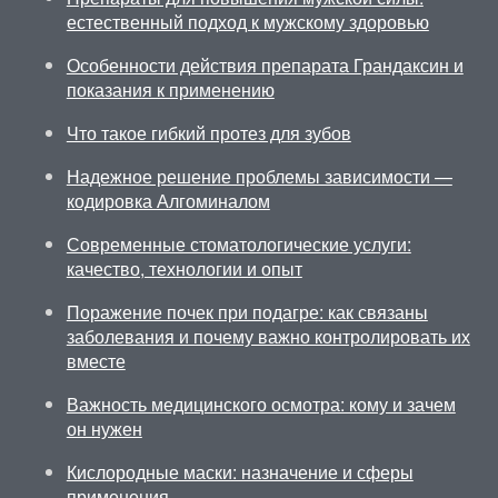
естественный подход к мужскому здоровью
Особенности действия препарата Грандаксин и
показания к применению
Что такое гибкий протез для зубов
Надежное решение проблемы зависимости —
кодировка Алгоминалом
Современные стоматологические услуги:
качество, технологии и опыт
Поражение почек при подагре: как связаны
заболевания и почему важно контролировать их
вместе
Важность медицинского осмотра: кому и зачем
он нужен
Кислородные маски: назначение и сферы
применения