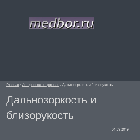
Главная
/
Интересное о здоровье
/
Дальнозоркость и близорукость
Дальнозоркость и
близорукость
01.09.2019