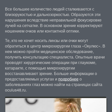
Все большее количество людей сталкиваются с
близорукостью и дальнозоркостью. Образуются эти
нарушения вследствие неправильной фокусировке
лучей на сетчатке. В основном зрение корректируют
ношением очков или контактной оптики.
Те, кто не хочет носить линзы или очки могут
обратиться в центр микрохирургии глаза «Окулюс». В
нем можно пройти медицинское обследование,
получить консультацию специалиста. Опытные врачи
проводят хирургические операции при глаукоме,
катаракте, с помощью микрохирургии
восстанавливают зрение. Больше информации о
предоставляемых услугах и
подробнее
о
заболеваниях глаз можно найти на страницах сайта
oculus48.ru.