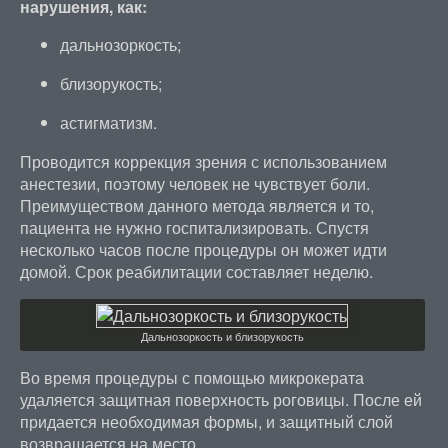
нарушения, как:
дальнозоркость;
близорукость;
астигматизм.
Проводится коррекция зрения с использованием
анестезии, поэтому человек не чувствует боли.
Преимуществом данного метода является и то,
пациента не нужно госпитализировать. Спустя
несколько часов после процедуры он может идти
домой. Срок реабилитации составляет неделю.
Дальнозоркость и близорукость
Во время процедуры с помощью микрокерата
удаляется защитная поверхность роговицы. После ей
придается необходимая формы, и защитный слой
возвращается на место.