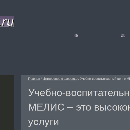
Главная
/
Интересное о здоровье
/
Учебно-воспитательный центр М
Учебно-воспитательн
МЕЛИС – это высоко
услуги