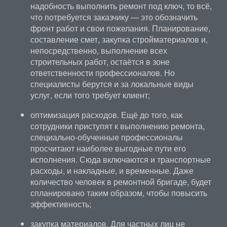
надобность выполнить ремонт под ключ, то всё,
что потребуется заказчику — это обозначить
фронт работ и свои пожелания. Планирование,
составление смет, закупка стройматериалов и,
непосредственно, выполнение всех
строительных работ, остаётся в зоне
ответственности профессионалов. Но
специалисты берутся и за локальные виды
услуг, если того требует клиент;
оптимизация расходов. Ещё до того, как
сотрудники приступят к выполнению ремонта,
специально-обученные профессионалы
просчитают наиболее выгодные пути его
исполнения. Сюда включаются и транспортные
расходы, и накладные, и временные. Даже
количество человек в ремонтной бригаде, будет
спланировано таким образом, чтобы повысить
эффективность;
закупка материалов. Для частных лиц не