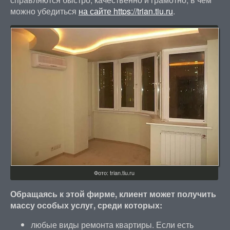
можно убедиться
на сайте https://trian.tiu.ru
.
Фото: trian.tiu.ru
Обращаясь к этой фирме, клиент может получить
массу особых услуг, среди которых:
любые виды ремонта квартиры. Если есть