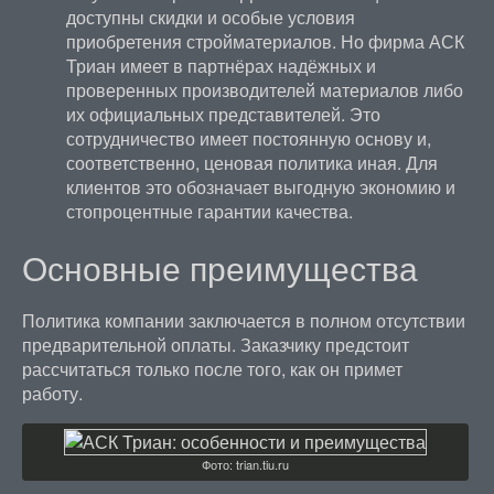
доступны скидки и особые условия
приобретения стройматериалов. Но фирма АСК
Триан имеет в партнёрах надёжных и
проверенных производителей материалов либо
их официальных представителей. Это
сотрудничество имеет постоянную основу и,
соответственно, ценовая политика иная. Для
клиентов это обозначает выгодную экономию и
стопроцентные гарантии качества.
Основные преимущества
Политика компании заключается в полном отсутствии
предварительной оплаты. Заказчику предстоит
рассчитаться только после того, как он примет
работу.
Фото: trian.tiu.ru