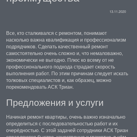
13.11.2020
Все, кто сталкивался с ремонтом, понимают
насколько важна квалификация и профессионализм
подрядчиков. Сделать качественный ремонт
самостоятельно очень сложно и, что немаловажно,
экономически не выгодно. Плюс ко всему от не
профессионального подхода страдает скорость
выполнения работ. По этим причинам следует искать
толковых специалистов и, как образец, можно
порекомендовать АСК Триан.
Предложения и услуги
Начиная ремонт квартиры, очень важно изначально
определиться с последовательностью работ и их
очерёдностью. С этой задачей сотрудники АСК Триан
справляются быстро, качественно и грамотно, в чём