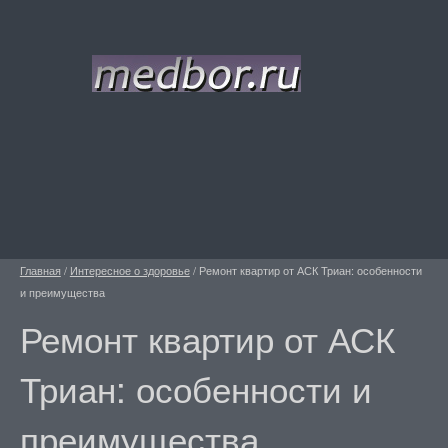
Главная
/
Интересное о здоровье
/
Ремонт квартир от АСК Триан: особенности
и преимущества
Ремонт квартир от АСК
Триан: особенности и
преимущества