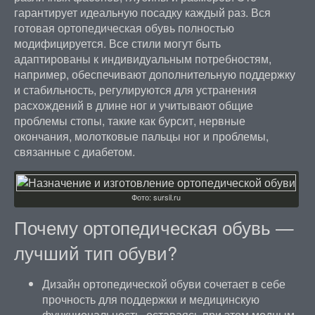
гарантирует идеальную посадку каждый раз. Вся
готовая ортопедическая обувь полностью
модифицируется. Все стили могут быть
адаптированы к индивидуальным потребностям,
например, обеспечивают дополнительную поддержку
и стабильность, регулируются для устранения
расхождений в длине ног и учитывают общие
проблемы стопы, такие как бурсит, нервные
окончания, молотковые пальцы ног и проблемы,
связанные с диабетом.
Фото: sursil.ru
Почему ортопедическая обувь —
лучший тип обуви?
Дизайн ортопедической обуви сочетает в себе
прочность для поддержки и медицинскую
функциональность, оставаясь при этом модным.