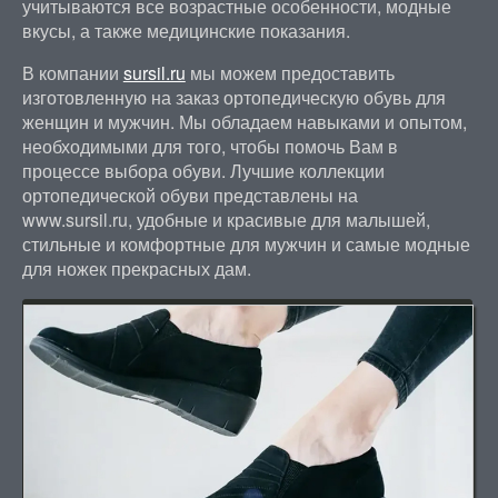
учитываются все возрастные особенности, модные
вкусы, а также медицинские показания.
В компании
sursil.ru
мы можем предоставить
изготовленную на заказ ортопедическую обувь для
женщин и мужчин. Мы обладаем навыками и опытом,
необходимыми для того, чтобы помочь Вам в
процессе выбора обуви. Лучшие коллекции
ортопедической обуви представлены на
www.sursil.ru, удобные и красивые для малышей,
стильные и комфортные для мужчин и самые модные
для ножек прекрасных дам.