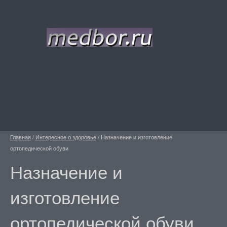
Главная
/
Интересное о здоровье
/
Назначение и изготовление
ортопедической обуви
Назначение и
изготовление
ортопедической обуви