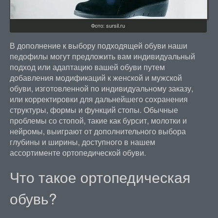
Фото: sursil.ru
В дополнение к выбору подходящей обуви наши
педофилы могут предложить вам индивидуальный
подход или адаптацию вашей обуви путем
добавления модификаций к женской и мужской
обуви, изготовленной по индивидуальному заказу,
или корректировки для дальнейшего сохранения
структуры, формы и функций стопы. Обычные
проблемы со стопой, такие как бурсит, молотки и
нейромы, выиграют от дополнительного выбора
глубины и ширины, доступного в нашем
ассортименте ортопедической обуви.
Что такое ортопедическая
обувь?