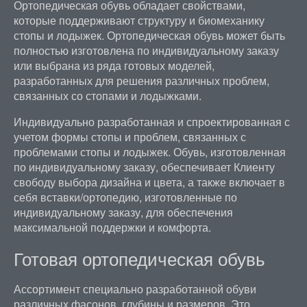
Ортопедическая обувь обладает свойствами,
которые поддерживают структуру и биомеханику
стопы и лодыжек. Ортопедическая обувь может быть
полностью изготовлена по индивидуальному заказу
или выбрана из ряда готовых моделей,
разработанных для решения различных проблем,
связанных со стопами и лодыжками.
Индивидуально разработанная и спроектированная с
учетом формы стопы и проблем, связанных с
проблемами стопы и лодыжек. Обувь, изготовленная
по индивидуальному заказу, обеспечивает Клиенту
свободу выбора дизайна и цвета, а также включает в
себя вставки/ортопедию, изготовленные по
индивидуальному заказу, для обеспечения
максимальной поддержки и комфорта.
Готовая ортопедическая обувь
Ассортимент специально разработанной обуви
различных фасонов, глубины и размеров. Это