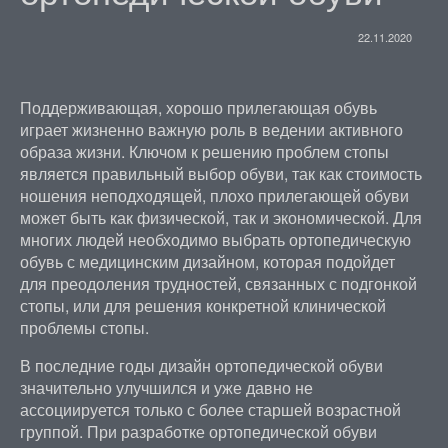
22.11.2020
Поддерживающая, хорошо прилегающая обувь
играет жизненно важную роль в ведении активного
образа жизни. Ключом к решению проблем стопы
является правильный выбор обуви, так как стоимость
ношения неподходящей, плохо прилегающей обуви
может быть как физической, так и экономической. Для
многих людей необходимо выбрать ортопедическую
обувь с медицинским дизайном, которая подойдет
для преодоления трудностей, связанных с подгонкой
стопы, или для решения конкретной клинической
проблемы стопы.
В последние годы дизайн ортопедической обуви
значительно улучшился и уже давно не
ассоциируется только с более старшей возрастной
группой. При разработке ортопедической обуви