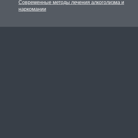
Современные методы лечения алкоголизма и
наркомании