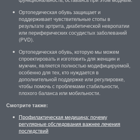
Ортопедическая обувь защищает и
поддерживает чувствительные стопы в
результате артрита, диабетической невропатии
или периферических сосудистых заболеваний
(PVD).
Ортопедическая обувь, которую мы можем
спроектировать и изготовить для женщин и
мужчин, является полностью модифицируемой,
особенно для тех, кто нуждается в
дополнительной поддержке или регулировке,
чтобы помочь с проблемами стабильности,
плохого баланса или мобильности.
Смотрите также:
Профилактическая медицина: почему
регулярные обследования важнее лечения
последствий