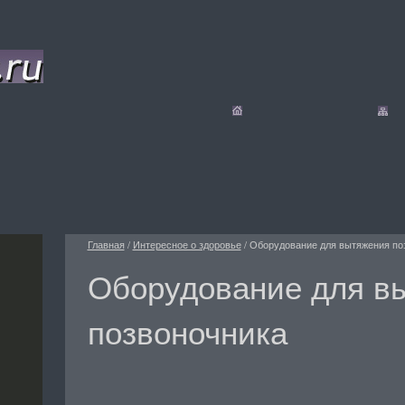
Главная
/
Интересное о здоровье
/
Оборудование для вытяжения по
Оборудование для в
позвоночника