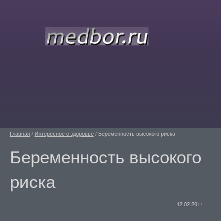
Главная
/
Интересное о здоровье
/
Беременность высокого риска
Беременность высокого
риска
12.02.2011