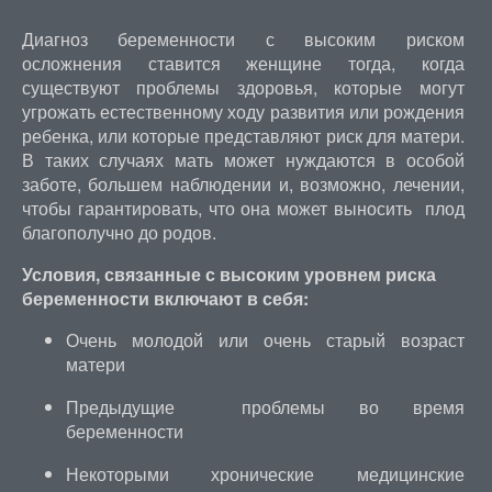
Диагноз беременности с высоким риском
осложнения ставится женщине тогда, когда
существуют проблемы здоровья, которые могут
угрожать естественному ходу развития или рождения
ребенка, или которые представляют риск для матери.
В таких случаях мать может нуждаются в особой
заботе, большем наблюдении и, возможно, лечении,
чтобы гарантировать, что она может выносить плод
благополучно до родов.
Условия, связанные с высоким уровнем риска
беременности включают в себя:
Очень молодой или очень старый возраст
матери
Предыдущие проблемы во время
беременности
Некоторыми хронические медицинские