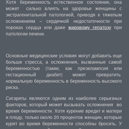
Хотя беременность естественное состояние, она
может сильно влиять на здоровье женщины с
экстрагенитальной патологией, приводя к тяжелым
осложнениям – сердечной недостаточности при
пороках сердца или даже
жировому гепатозу
при
патологии печени.
Основные медицинские условия могут добавить еще
больше стресса, а осложнения, вызванные самой
беременностью (такие, как преэклампсия или
гестационный диабет) может превратить
нормальную беременность в беременность высокого
риска.
Сигареты являются одним из наиболее серьезных
факторов, который может вызывать осложнения во
время беременности. Хотя курение вредит и матери
и плоду, только около 20 процентов женщин, которые
курят во время беременности способны бросить. У