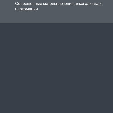
Современные методы лечения алкоголизма и
наркомании