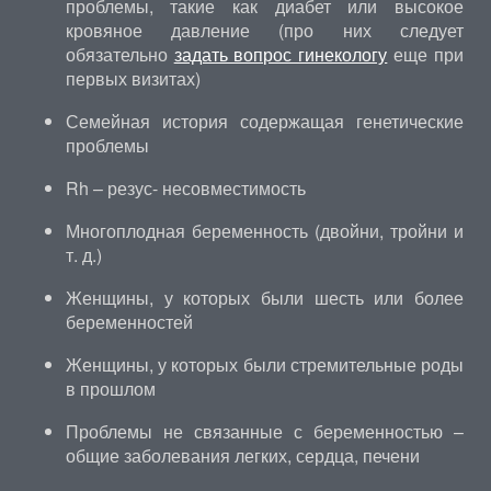
проблемы, такие как диабет или высокое
кровяное давление (про них следует
обязательно
задать вопрос гинекологу
еще при
первых визитах)
Семейная история содержащая генетические
проблемы
Rh – резус- несовместимость
Многоплодная беременность (двойни, тройни и
т. д.)
Женщины, у которых были шесть или более
беременностей
Женщины, у которых были стремительные роды
в прошлом
Проблемы не связанные с беременностью –
общие заболевания легких, сердца, печени