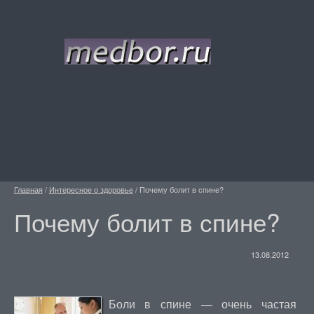
Главная
/
Интересное о здоровье
/
Почему болит в спине?
Почему болит в спине?
13.08.2012
Боли в спине — очень частая