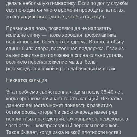
делать небольшую гимнастику. Если по долгу службы
ему приходится много времени проводить на ногах,
то периодически садиться, чтобы отдохнуть.
Правильная поза, позволяющая не напрягать
излишне спину — также хорошая профилактика
возникновения болевого синдрома. Важно, чтобы у
спины была опора, постоянная поддержка. Если из-
за неправильного положения спина сильно устала,
возникло перенапряжение мышц, боль,
рекомендуется покой и расслабляющий массаж.
Нехватка кальция
Эта проблема свойственна людям после 35-40 лет,
когда организм начинает терять кальций. Нехватка
данного вещества может привести к развитию
остеопороза, который в свою очередь имеет ряд
неприятных последствий, как например, переломы, в
частности — компрессорный перелом позвонков.
Такое бывает, когда из-за низкой плотности костей