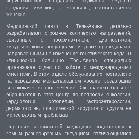
иерусалимских сандалиях, мужчины обувают
сандалии мужские, а женщины, соответственно
женские.
Медицинский центр в Тель-Авиве детально
разрабатывает огромное количество направлений,
связанных с профилактикой, диагностикой,
хирургическими операциями и даже процедурами,
направленными на изменение генетического кода. В
клинической больнице Тель-Авива специально
организован отдел по работе с международными
клиентами. В этом отделе обслуживание поставлено
на передовом международном уровне, создающим
высококачественное лечение. Как правило, больные
обращаются в этот центр по вопросам онкологии,
кардиологии, ортопедии, гастроэнтерологии,
дерматологии, пластической хирургии и другим не
менее важным проблемам.
Персонал израильской медицины подготовлен к
самым разнообразным ситуациям, отличающимися