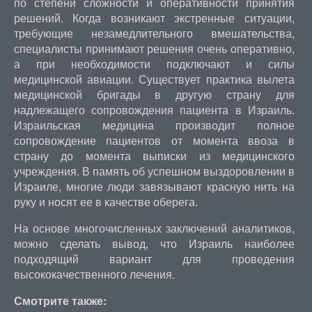
по степени сложности и оперативности принятия
решений. Когда возникают экстренные ситуации,
требующие незамедлительного вмешательства,
специалисты принимают решения очень оперативно,
а при необходимости подключают и силы
медицинской авиации. Существует практика вылета
медицинской бригады в другую страну для
надлежащего сопровождения пациента в Израиль.
Израильская медицина производит полное
сопровождение пациентов от момента ввоза в
страну до момента выписки из медицинского
учреждения. В память об успешном выздоровлении в
Израиле, многие люди завязывают красную нить на
руку и носят ее в качестве оберега.
На основе многочисленных заключений аналитиков,
можно сделать вывод, что Израиль наиболее
подходящий вариант для проведения
высококачественного лечения.
Смотрите также: