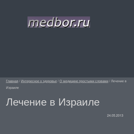
Главная
/
Интересное о здоровье
/
О медицине простыми словами
/
Лечение в
Израиле
Лечение в Израиле
24.05.2013