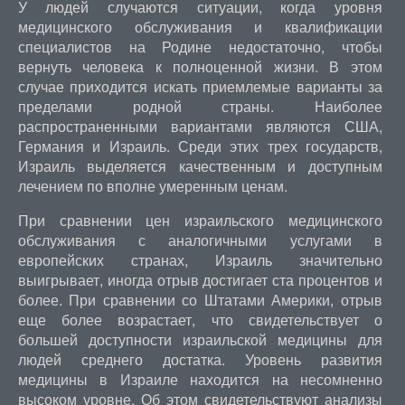
У людей случаются ситуации, когда уровня
медицинского обслуживания и квалификации
специалистов на Родине недостаточно, чтобы
вернуть человека к полноценной жизни. В этом
случае приходится искать приемлемые варианты за
пределами родной страны. Наиболее
распространенными вариантами являются США,
Германия и Израиль. Среди этих трех государств,
Израиль выделяется качественным и доступным
лечением по вполне умеренным ценам.
При сравнении цен израильского медицинского
обслуживания с аналогичными услугами в
европейских странах, Израиль значительно
выигрывает, иногда отрыв достигает ста процентов и
более. При сравнении со Штатами Америки, отрыв
еще более возрастает, что свидетельствует о
большей доступности израильской медицины для
людей среднего достатка. Уровень развития
медицины в Израиле находится на несомненно
высоком уровне. Об этом свидетельствуют анализы