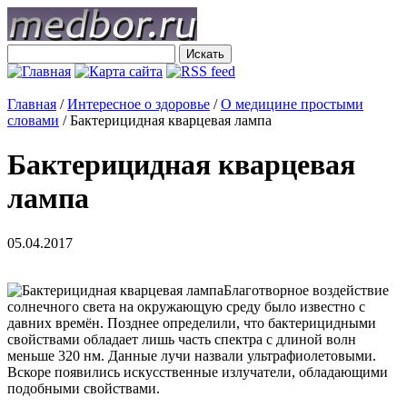
Главная
/
Интересное о здоровье
/
О медицине простыми
словами
/
Бактерицидная кварцевая лампа
Бактерицидная кварцевая
лампа
05.04.2017
Благотворное воздействие
солнечного света на окружающую среду было известно с
давних времён. Позднее определили, что бактерицидными
свойствами обладает лишь часть спектра с длиной волн
меньше 320 нм. Данные лучи назвали ультрафиолетовыми.
Вскоре появились искусственные излучатели, обладающими
подобными свойствами.