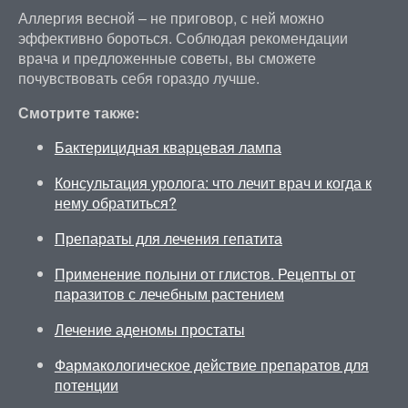
Аллергия весной – не приговор, с ней можно
эффективно бороться. Соблюдая рекомендации
врача и предложенные советы, вы сможете
почувствовать себя гораздо лучше.
Смотрите также:
Бактерицидная кварцевая лампа
Консультация уролога: что лечит врач и когда к
нему обратиться?
Препараты для лечения гепатита
Применение полыни от глистов. Рецепты от
паразитов с лечебным растением
Лечение аденомы простаты
Фармакологическое действие препаратов для
потенции