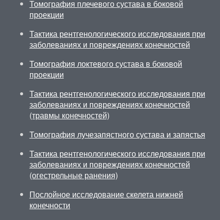
Томография плечевого сустава в боковой
проекции
Тактика рентгенологического исследования при
заболеваниях и повреждениях конечностей
Томография локтевого сустава в боковой
проекции
Тактика рентгенологического исследования при
заболеваниях и повреждениях конечностей
(травмы конечностей)
Томография лучезапястного сустава и запястья
Тактика рентгенологического исследования при
заболеваниях и повреждениях конечностей
(огестрельные ранения)
Послойное исследование скелета нижней
конечности