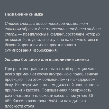
Назначение снимка
Снимок стопы в косой проекции применяют
главным образом для выявления переднего отдела
стопы
— предплюсны и фаланг, состояние которых
не может быть детально изучено на снимке стопы в
боковой проекции из-за проекционного
суммирования изображения.
Укладка больного для выполнения снимка
При рентгенографии стопы в косой проекции чаще
всего применяют косую внутреннюю подошвенную
проекцию. При этом больной лежит на «здоровом»
боку. Исследуемая стопа медиальной поверхностью
прилежит к кассете. Подошвенная поверхность
располагается к плоскости кассеты под углом 35 —
45°. Кассета размером 18х24 см находится в
плоскости стола.