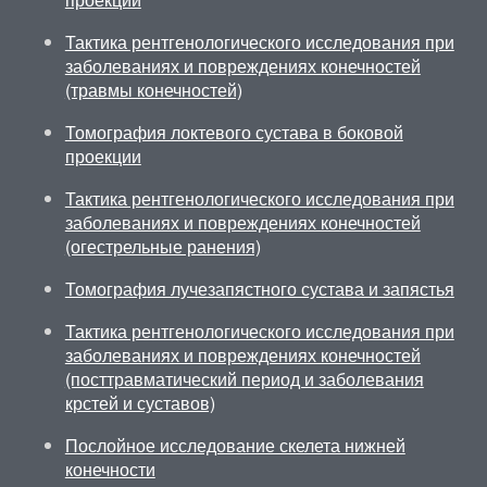
Тактика рентгенологического исследования при
заболеваниях и повреждениях конечностей
(травмы конечностей)
Томография локтевого сустава в боковой
проекции
Тактика рентгенологического исследования при
заболеваниях и повреждениях конечностей
(огестрельные ранения)
Томография лучезапястного сустава и запястья
Тактика рентгенологического исследования при
заболеваниях и повреждениях конечностей
(посттравматический период и заболевания
крстей и суставов)
Послойное исследование скелета нижней
конечности