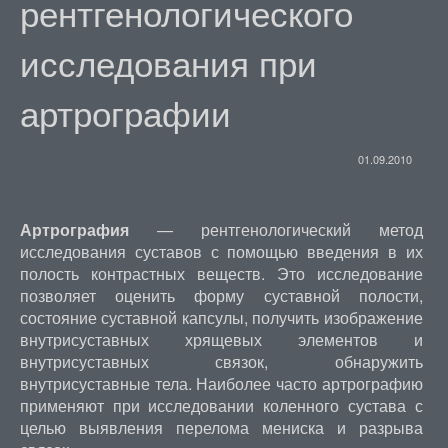
рентгенологического
исследования при
артрографии
01.09.2010
Артрография
— рентгенологический метод
исследования суставов с помощью введения в их
полость контрастных веществ. Это исследование
позволяет оценить форму суставной полости,
состояние суставной капсулы, получить изображение
внутрисуставных хрящевых элементов и
внутрисуставных связок, обнаружить
внутрисуставные тела. Наиболее часто артрографию
применяют при исследовании коленного сустава с
целью выявления перелома мениска и разрыва