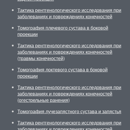
Тактика рентгенологического исследования при
заболеваниях и повреждениях конечностей
Томография плечевого сустава в боковой
проекции
Тактика рентгенологического исследования при
заболеваниях и повреждениях конечностей
(травмы конечностей)
Томография локтевого сустава в боковой
проекции
Тактика рентгенологического исследования при
заболеваниях и повреждениях конечностей
(огестрельные ранения)
Томография лучезапястного сустава и запястья
Тактика рентгенологического исследования при
заболеваниях и повреждениях конечностей