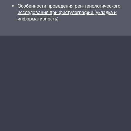
Особенности проведения рентгенологического
исследования при фистулографии (укладка и
информативность)