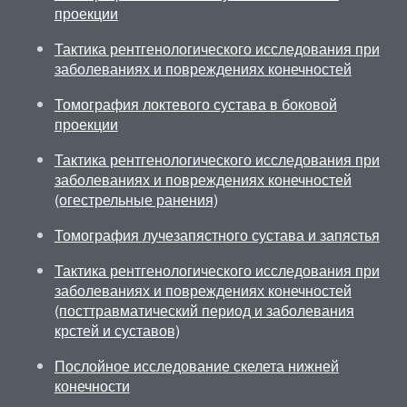
проекции
Тактика рентгенологического исследования при
заболеваниях и повреждениях конечностей
Томография локтевого сустава в боковой
проекции
Тактика рентгенологического исследования при
заболеваниях и повреждениях конечностей
(огестрельные ранения)
Томография лучезапястного сустава и запястья
Тактика рентгенологического исследования при
заболеваниях и повреждениях конечностей
(посттравматический период и заболевания
крстей и суставов)
Послойное исследование скелета нижней
конечности