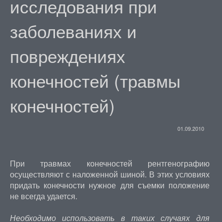
исследования при
заболеваниях и
повреждениях
конечностей (травмы
конечностей)
01.09.2010
При травмах конечностей рентгенографию
осуществляют с наложенной шиной. В этих условиях
придать конечности нужное для съемки положение
не всегда удается.
Необходимо использовать в таких случаях для