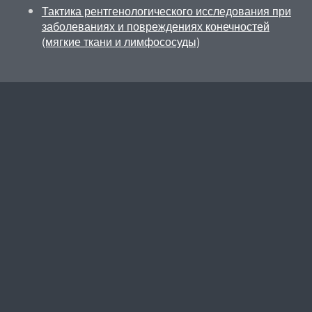
Тактика рентгенологического исследования при
заболеваниях и повреждениях конечностей
(мягкие ткани и лимфососуды)