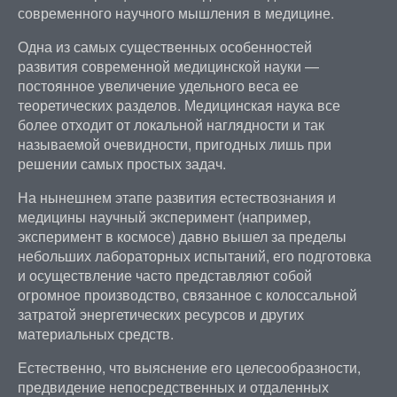
современного научного мышления в медицине.
Одна из самых существенных особенностей
развития современной медицинской науки —
постоянное увеличение удельного веса ее
теоретических разделов. Медицинская наука все
более отходит от локальной наглядности и так
называемой очевидности, пригодных лишь при
решении самых простых задач.
На нынешнем этапе развития естествознания и
медицины научный эксперимент (например,
эксперимент в космосе) давно вышел за пределы
небольших лабораторных испытаний, его подготовка
и осуществление часто представляют собой
огромное производство, связанное с колоссальной
затратой энергетических ресурсов и других
материальных средств.
Естественно, что выяснение его целесообразности,
предвидение непосредственных и отдаленных