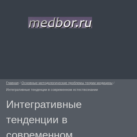
Главная
/
Основные методологические проблемы теории медицины
/
Интегративные тенденции в современном естествознании
Интегративные
тенденции в
современном