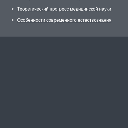
Теоретический прогресс медицинской науки
Особенности современного естествознания