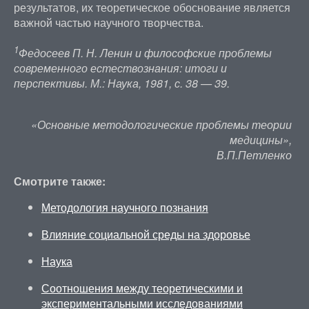
результатов, их теоретическое обоснование является
важной частью научного творчества.
1
Федосеев П. Н. Ленин и философские проблемы
современного естествознания: итоги и
перспективы. М.: Наука, 1981, с. 38 — 39.
«Основные методологические проблемы теории
медицины»,
В.П.Петленко
Смотрите также:
Методология научного познания
Влияние социальной среды на здоровье
Наука
Соотношения между теоретическими и
экспериментальными исследованиями