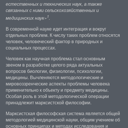
естественных и технических наук, а также
связанных с ними сельскохозяйственных и
1
медицинских наук»
.
В современной науке идет интеграция и вокруг
отдельных проблем. К числу таких проблем относятся
человек, человеческий фактор в природных и
социальных процессах.
Человек как научная проблема стал основным
звеном в разработке целого ряда актуальных
вопросов биологии, физиологии, психологии,
медицины. Вычленяются методологические и
мировоззренческие аспекты проблемы человека
применительно к объекту и предмету медицины.
Особая роль в этой методологической операции
принадлежит марксистской философии.
Марксистская философская система является общей
методологией медицинской науки, общим учением об
основных принципах и методах исследования и