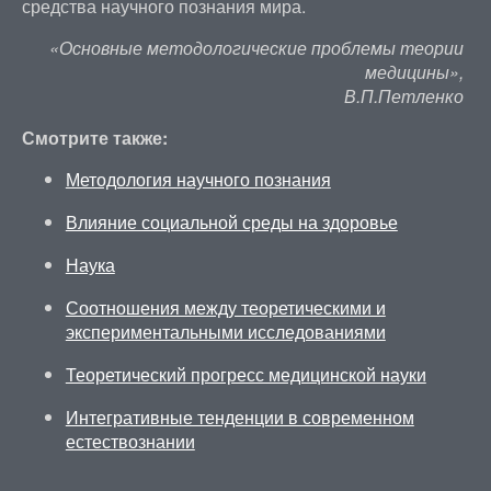
средства научного познания мира.
«Основные методологические проблемы теории
медицины»,
В.П.Петленко
Смотрите также:
Методология научного познания
Влияние социальной среды на здоровье
Наука
Соотношения между теоретическими и
экспериментальными исследованиями
Теоретический прогресс медицинской науки
Интегративные тенденции в современном
естествознании