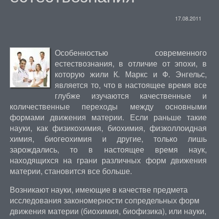
17.08.2011
Особенностью современного
естествознания, в отличие от эпохи, в
которую жили К. Маркс и Ф. Энгельс,
является то, что в настоящее время все
глубже изучаются качественные и
количественные переходы между основными
формами движения материи. Если раньше такие
науки, как физикохимия, биохимия, физколлоидная
химия, биогеохимия и другие, только лишь
зарождались, то в настоящее время наук,
находящихся на грани различных форм движения
материи, становится все больше.
Возникают науки, имеющие в качестве предмета
исследования закономерности сопредельных форм
движения материи (биохимия, биофизика), или науки,