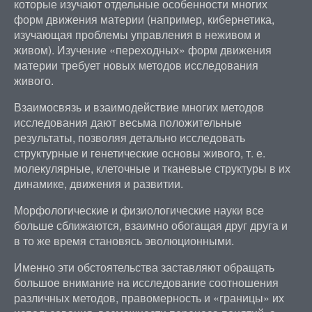
которые изучают отдельные особенности многих
форм движения материи (например, кибернетика,
изучающая проблемы управления в неживом и
живом). Изучение «переходных» форм движения
материи требует новых методов исследования
живого.
Взаимосвязь и взаимодействие многих методов
исследования дают весьма положительные
результаты, позволяя детально исследовать
структурные и генетические основы живого, т. е.
молекулярные, клеточные и тканевые структуры в их
динамике, движения и развитии.
Морфологические и физиологические науки все
больше сближаются, взаимно обогащая друг друга и
в то же время становясь эволюционными.
Именно эти обстоятельства заставляют обращать
большое внимание на исследование соотношения
различных методов, правомерность и «границы» их