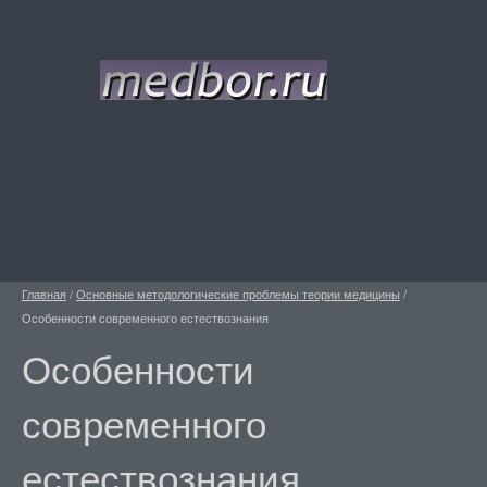
Главная
/
Основные методологические проблемы теории медицины
/
Особенности современного естествознания
Особенности
современного
естествознания