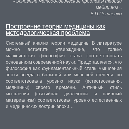
«Основные методологические проблемы теории
медицины»,
В.П.Петленко
Построение теории медицины как
методологическая проблема
Системный анализ теории медицины В литературе
можно встретить утверждение, что только
марксистская философия стала соответствовать
основаниям современной науки. Представляется, что
философия как фундаментальный стиль мышления
эпохи всегда в большей или меньшей степени, но
соответствовала уровню науки (естествознания,
медицины) своего времени. Античный стиль
мышления (стихийная диалектика и наивный
материализм) соответствовал уровню естественных
и медицинских доктрин эпохи…