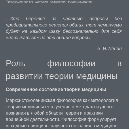
Философия как методология построения теории медицины
…Кто берется за частные вопросы без
предварительного решения общих, тот неминуемо
будет на каждом шагу бессознательно для себя
«натыкаться» на эти общие вопросы.
В. И. Ленин
Роль философии в
развитии теории медицины
Современное состояние теории медицины
Марксистсколенинская философия как методология
теории медицины есть учение о методах научного
познания в любой области теории и практики
врачебной деятельности. Философия формулирует
исходные принципы научного познания в медицине: