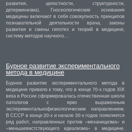
развития, целостности, структурности,
детерминизма). Гносеологические основания
медицины включают в себя совокупность принципов
познавательной деятельности врача, законы
развития и смены гипотез и теорий в медицине,
систему методов научного…
Бурное развитие экспериментального
метода в медицине
Бурное развитие экспериментального метода в
медицине привело к тому, что в конце 70-х годов XIX
века в России сформировалась отечественная школа
патологов с ярко выраженным
экспериментальнофизиологическим направлением.
В СССР в конце 20-х и начале 30-х годов появляется
ряд работ, направленных против «механицизма» и
«меньшевистствующего идеализма» в медицине.