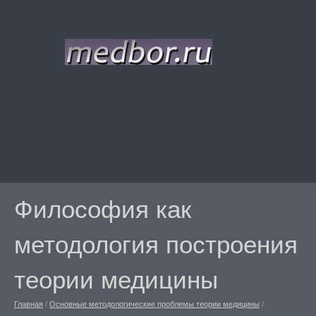
Философия как
методология построения
теории медицины
Главная
/
Основные методологические проблемы теории медицины
/