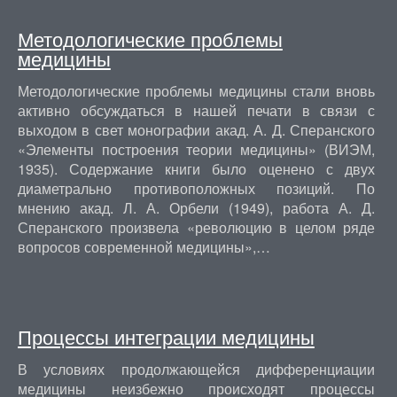
Методологические проблемы
медицины
Методологические проблемы медицины стали вновь
активно обсуждаться в нашей печати в связи с
выходом в свет монографии акад. А. Д. Сперанского
«Элементы построения теории медицины» (ВИЭМ,
1935). Содержание книги было оценено с двух
диаметрально противоположных позиций. По
мнению акад. Л. А. Орбели (1949), работа А. Д.
Сперанского произвела «революцию в целом ряде
вопросов современной медицины»,…
Процессы интеграции медицины
В условиях продолжающейся дифференциации
медицины неизбежно происходят процессы