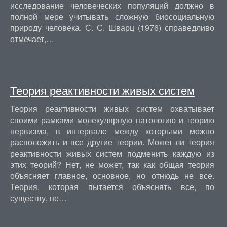
исследование человеческих популяций должно в
полной мере учитывать сложную биосоциальную
природу человека. С. С. Шварц (1976) справедливо
отмечает,…
Теория реактивности живых систем
Теория реактивности живых систем охватывает
своими рамками молекулярную патологию и теорию
нервизма, в интервале между которыми можно
расположить и все другие теории. Может ли теория
реактивности живых систем подменить каждую из
этих теорий? Нет, не может, так как общая теория
объясняет главное, основное, но отнюдь не все.
Теория, которая пытается объяснять все, по
существу, не…