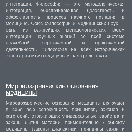
интеграции. Философия — это методологическая
интеграция, обеспечивающая целостность и
эффективность процесса научного познания в
медицине. Союз философии и медицинских наук —
одна из важнейших методологических форм
интеграции научных знаний во всей системе
врачебной теоретической и практической
деятельности. Философия на всех исторических
этапах развития медицины играла роль науки,…
Мировоззренческие основания
медицины
Мировоззренческие основания медицины включают
в себя всю совокупность принципов, законов и
категорий, отражающих универсальные свойства и
законы бытия материи, применительно к объекту
медицины (законы диалектики, принципы связи и