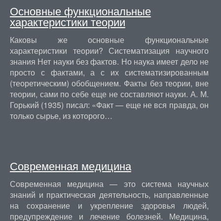
Основные функциональные
характеристики теории
Каковы же основные функциональные
характеристики теории? Систематизация научного
знания Нет науки без фактов. Но наука имеет дело не
просто с фактами, а с их систематизированным
(теоретическим) обобщением. Факты без теории, вне
теории, сами по себе еще не составляют науки. А. М.
Горький (1935) писал: «Факт — еще не вся правда, он
только сырье, из которого…
Современная медицина
Современная медицина — это система научных
знаний и практическая деятельность, направленные
на сохранение и укрепление здоровья людей,
предупреждение и лечение болезней. Медицина,