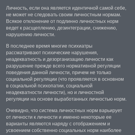
Личность, если она является идентичной самой себе,
не может не следовать своим личностным нормам.
Всякое отклонение от подлинно личностных норм
ведет к расщеплению, дезинтеграции, снижению,
нарушению личности.
В последнее время многие психиатры
рассматривают психические нарушения,
неадекватность и дезорганизацию личности как
разрушение прежде всего нормативной регуляции
поведения данной личности, причем не только
социальной регуляции (что проявляется в основном
в социальной психопатии, социальной
неадекватности личности), но и личностной
регуляции на основе выработанных личностью норм.
Очевидно, что система личностных норм варьирует
от личности к личности и именно некоторые ее
варианты являются наряду с отображением и
усвоением собственно социальных норм наиболее