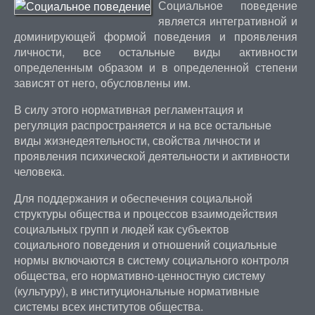
Социальное поведение
является интегративной и
доминирующей формой поведения и проявления
личности, все остальные виды активности
определенным образом и в определенной степени
зависят от него, обусловлены им.
В силу этого нормативная регламентация и
регуляция распространяется и на все остальные
виды жизнедеятельности, свойства личности и
проявления психической деятельности и активности
человека.
Для поддержания и обеспечения социальной
структуры общества и процессов взаимодействия
социальных групп и людей как субъектов
социального поведения и отношений социальные
нормы включаются в систему социального контроля
общества, его нормативно-ценностную систему
(культуру), в институциональные нормативные
системы всех институтов общества.