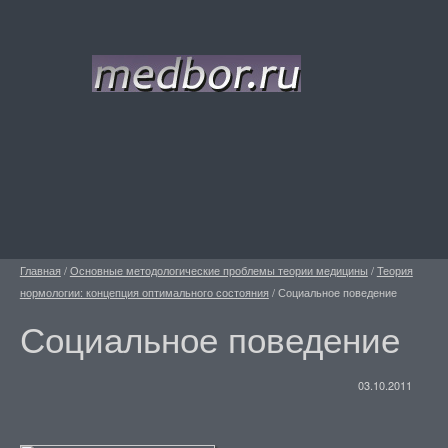
Главная
/
Основные методологические проблемы теории медицины
/
Теория
нормологии: концепция оптимального состояния
/
Социальное поведение
Социальное поведение
03.10.2011