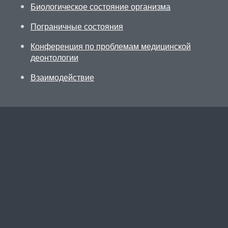
Биологическое состояние организма
Пограничные состояния
Конференция по проблемам медицинской
деонтологии
Взаимодействие