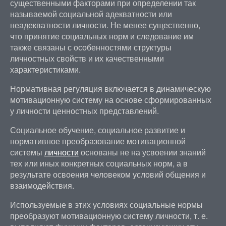
существенными факторами при определении так
называемой социальной адекватности или
неадекватности личности. Не менее существенно,
что принятие социальных норм и следование им
также связаны с особенностями структуры
личностных свойств и их качественными
характеристиками.
Нормативная регуляция включается в динамическую
мотивационную систему на основе сформированных
у личности ценностных представлений.
Социальное обучение, социальное развитие и
нормативное преобразование мотивационной
системы
личности
основаны не на усвоении знаний
тех или иных конкретных социальных норм, а в
результате освоения человеком условий общения и
взаимодействия.
Используемые в этих условиях социальные нормы
преобразуют мотивационную систему личности, т. е.