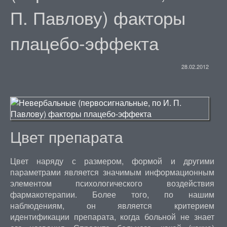
П. Павлову) факторы
плацебо-эффекта
28.02.2012
Цвет препарата
Цвет наряду с размером, формой и другими
параметрами является значимым информационным
элементом психологического воздействия
фармакотерапии. Более того, по нашим
наблюдениям, он является критерием
идентификации препарата, когда больной не знает