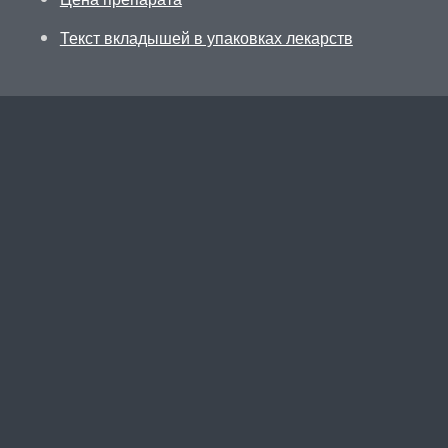
Текст вкладышей в упаковках лекарств